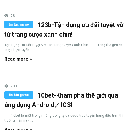
78
123b-Tận dụng ưu đãi tuyệt vời
tin tức game
từ trang cược xanh chín!
Tận Dụng Ưu Đãi Tuyệt Vời Từ Trang Cược Xanh Chín Trong thế giới cá
cược trực tuyến ...
Read more »
283
10bet-Khám phá thế giới qua
tin tức game
ứng dụng Android／IOS!
10bet là một trong những công ty cá cược trực tuyến hàng đầu trên thị
trường hiện nay, ...
Read more »