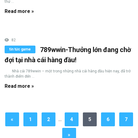
thử ...
Read more »
82
789wwin-Thưởng lớn đang chờ
tin tức game
đợi tại nhà cái hàng đầu!
Nhà cái 789wwin – một trong những nhà cái hàng đầu hiện nay, đã trở
thành điểm đến ...
Read more »
«
1
2
…
4
5
6
7
»