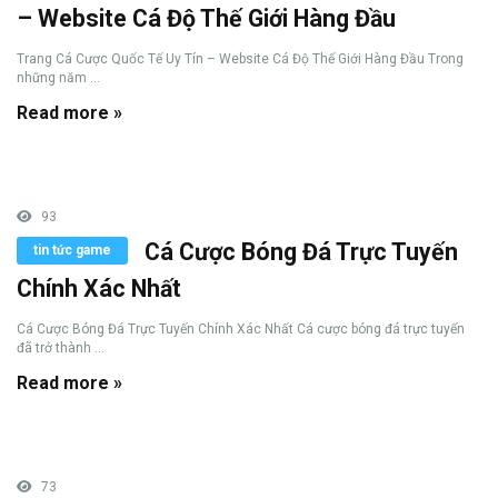
– Website Cá Độ Thế Giới Hàng Đầu
Trang Cá Cược Quốc Tế Uy Tín – Website Cá Độ Thế Giới Hàng Đầu Trong
những năm ...
Read more »
93
Cá Cược Bóng Đá Trực Tuyến
tin tức game
Chính Xác Nhất
Cá Cược Bóng Đá Trực Tuyến Chính Xác Nhất Cá cược bóng đá trực tuyến
đã trở thành ...
Read more »
73