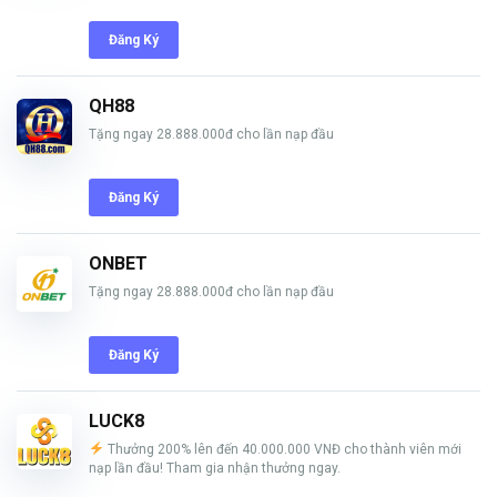
Đăng Ký
QH88
Tặng ngay 28.888.000đ cho lần nạp đầu
Đăng Ký
ONBET
Tặng ngay 28.888.000đ cho lần nạp đầu
Đăng Ký
LUCK8
Thưởng 200% lên đến 40.000.000 VNĐ cho thành viên mới
nạp lần đầu! Tham gia nhận thưởng ngay.