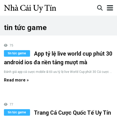
tin tức game
75
App tỷ lệ live world cup phút 30
tin tức game
android ios đa nền tảng mượt mà
Đánh giá app cá cược mobile & tối ưu tỷ lệ live World Cup phút 30 Cá cược ...
Read more »
77
Trang Cá Cược Quốc Tế Uy Tín
tin tức game