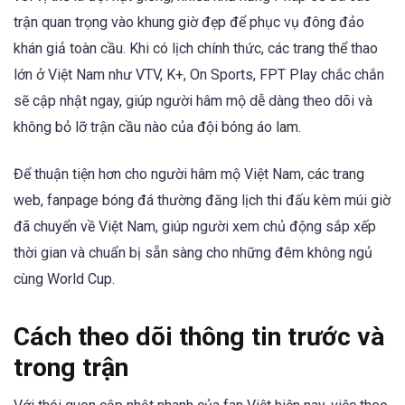
trận quan trọng vào khung giờ đẹp để phục vụ đông đảo
khán giả toàn cầu. Khi có lịch chính thức, các trang thể thao
lớn ở Việt Nam như VTV, K+, On Sports, FPT Play chắc chắn
sẽ cập nhật ngay, giúp người hâm mộ dễ dàng theo dõi và
không bỏ lỡ trận cầu nào của đội bóng áo lam.
Để thuận tiện hơn cho người hâm mộ Việt Nam, các trang
web, fanpage bóng đá thường đăng lịch thi đấu kèm múi giờ
đã chuyển về Việt Nam, giúp người xem chủ động sắp xếp
thời gian và chuẩn bị sẵn sàng cho những đêm không ngủ
cùng World Cup.
Cách theo dõi thông tin trước và
trong trận