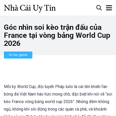
Góc nhìn soi kèo trận đấu của
France tại vòng bảng World Cup
2026
tin tức game
Mỗi kỳ World Cup, đội tuyển Pháp luôn là cái tên khiến fan
bóng đá Việt Nam háo hức mong chờ, đặc biệt khi nói về “soi
kèo France vòng bảng world cup 2026”. Những đêm không
ngủ, không khí sôi động trong các quán cà phê, và khoảnh