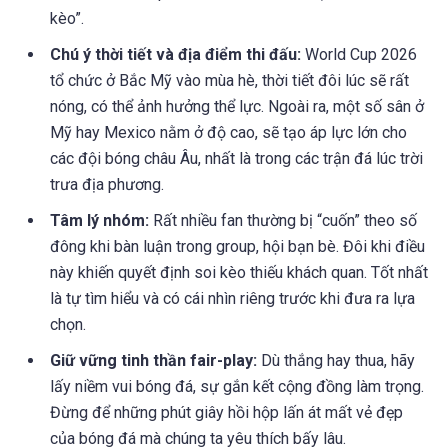
kèo”.
Chú ý thời tiết và địa điểm thi đấu:
World Cup 2026
tổ chức ở Bắc Mỹ vào mùa hè, thời tiết đôi lúc sẽ rất
nóng, có thể ảnh hưởng thể lực. Ngoài ra, một số sân ở
Mỹ hay Mexico nằm ở độ cao, sẽ tạo áp lực lớn cho
các đội bóng châu Âu, nhất là trong các trận đá lúc trời
trưa địa phương.
Tâm lý nhóm:
Rất nhiều fan thường bị “cuốn” theo số
đông khi bàn luận trong group, hội bạn bè. Đôi khi điều
này khiến quyết định soi kèo thiếu khách quan. Tốt nhất
là tự tìm hiểu và có cái nhìn riêng trước khi đưa ra lựa
chọn.
Giữ vững tinh thần fair-play:
Dù thắng hay thua, hãy
lấy niềm vui bóng đá, sự gắn kết cộng đồng làm trọng.
Đừng để những phút giây hồi hộp lấn át mất vẻ đẹp
của bóng đá mà chúng ta yêu thích bấy lâu.