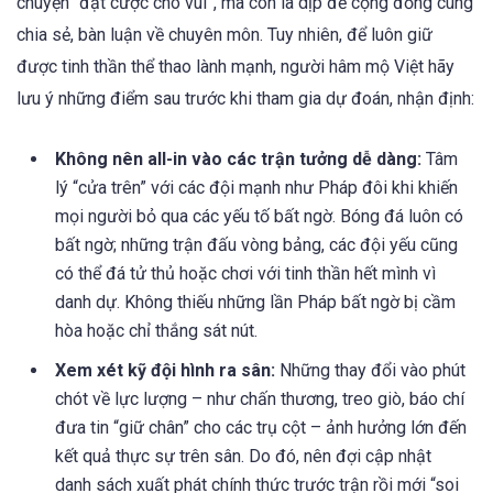
chuyện “đặt cược cho vui”, mà còn là dịp để cộng đồng cùng
chia sẻ, bàn luận về chuyên môn. Tuy nhiên, để luôn giữ
được tinh thần thể thao lành mạnh, người hâm mộ Việt hãy
lưu ý những điểm sau trước khi tham gia dự đoán, nhận định:
Không nên all-in vào các trận tưởng dễ dàng:
Tâm
lý “cửa trên” với các đội mạnh như Pháp đôi khi khiến
mọi người bỏ qua các yếu tố bất ngờ. Bóng đá luôn có
bất ngờ; những trận đấu vòng bảng, các đội yếu cũng
có thể đá tử thủ hoặc chơi với tinh thần hết mình vì
danh dự. Không thiếu những lần Pháp bất ngờ bị cầm
hòa hoặc chỉ thắng sát nút.
Xem xét kỹ đội hình ra sân:
Những thay đổi vào phút
chót về lực lượng – như chấn thương, treo giò, báo chí
đưa tin “giữ chân” cho các trụ cột – ảnh hưởng lớn đến
kết quả thực sự trên sân. Do đó, nên đợi cập nhật
danh sách xuất phát chính thức trước trận rồi mới “soi