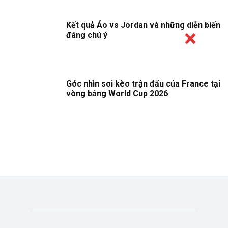
Kết quả Áo vs Jordan và những diễn biến
đáng chú ý
Góc nhìn soi kèo trận đấu của France tại
vòng bảng World Cup 2026