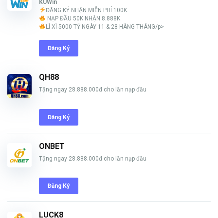
KUWin
ĐĂNG KÝ NHẬN MIỄN PHÍ 100K
NẠP ĐẦU 50K NHẬN 8.888K
LÌ XÌ 5000 TỶ NGÀY 11 & 28 HÀNG THÁNG/p>
Đăng Ký
QH88
Tặng ngay 28.888.000đ cho lần nạp đầu
Đăng Ký
ONBET
Tặng ngay 28.888.000đ cho lần nạp đầu
Đăng Ký
LUCK8