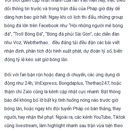
Với thói quen cập nhật nhanh của fan Việt hiện nay, việc theo
dõi thông tin trước và trong trận đấu của Pháp giờ đây dễ
dàng hơn bao giờ hết. Ngay khi có lịch thi đấu, những group
bóng đá lớn trên Facebook như “Hội những người mê bóng
đá”, “Troll Bóng Đá”, “Bóng đá phủi Sài Gòn”, các diễn đàn
như Voz, Webthethao… đều đăng tải đều đặn các bài viết
nhận định, phân tích đội hình xuất phát, dự đoán tỷ số, biến
động tỷ lệ kèo sát giờ bóng lăn.
Đối với fan bận rộn hoặc đang di chuyển, các ứng dụng di
động như 24h, VnExpress, Bongdaplus, Thethao247, hoặc
thậm chí Zalo cũng là kênh cập nhật cực nhanh. Bật thông
báo để không bỏ lỡ bất kỳ tình huống nóng nào trước giờ
bóng lăn, hoặc ngay khi đội tuyển Pháp có bàn thắng, thay
người, hay nhận thẻ phạt. Ngoài ra, các kênh YouTube, Tiktok
cũng livestream, làm highlight nhanh sau trận vừa tiện theo