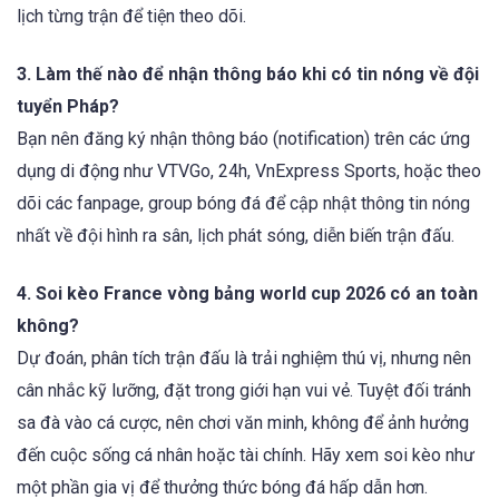
lịch từng trận để tiện theo dõi.
3. Làm thế nào để nhận thông báo khi có tin nóng về đội
tuyển Pháp?
Bạn nên đăng ký nhận thông báo (notification) trên các ứng
dụng di động như VTVGo, 24h, VnExpress Sports, hoặc theo
dõi các fanpage, group bóng đá để cập nhật thông tin nóng
nhất về đội hình ra sân, lịch phát sóng, diễn biến trận đấu.
4. Soi kèo France vòng bảng world cup 2026 có an toàn
không?
Dự đoán, phân tích trận đấu là trải nghiệm thú vị, nhưng nên
cân nhắc kỹ lưỡng, đặt trong giới hạn vui vẻ. Tuyệt đối tránh
sa đà vào cá cược, nên chơi văn minh, không để ảnh hưởng
đến cuộc sống cá nhân hoặc tài chính. Hãy xem soi kèo như
một phần gia vị để thưởng thức bóng đá hấp dẫn hơn.