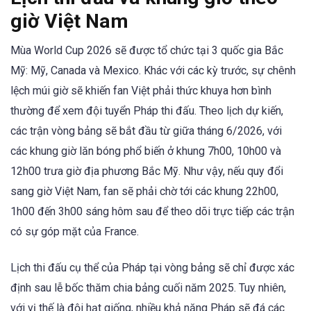
giờ Việt Nam
Mùa World Cup 2026 sẽ được tổ chức tại 3 quốc gia Bắc
Mỹ: Mỹ, Canada và Mexico. Khác với các kỳ trước, sự chênh
lệch múi giờ sẽ khiến fan Việt phải thức khuya hơn bình
thường để xem đội tuyển Pháp thi đấu. Theo lịch dự kiến,
các trận vòng bảng sẽ bắt đầu từ giữa tháng 6/2026, với
các khung giờ lăn bóng phổ biến ở khung 7h00, 10h00 và
12h00 trưa giờ địa phương Bắc Mỹ. Như vậy, nếu quy đổi
sang giờ Việt Nam, fan sẽ phải chờ tới các khung 22h00,
1h00 đến 3h00 sáng hôm sau để theo dõi trực tiếp các trận
có sự góp mặt của France.
Lịch thi đấu cụ thể của Pháp tại vòng bảng sẽ chỉ được xác
định sau lễ bốc thăm chia bảng cuối năm 2025. Tuy nhiên,
với vị thế là đội hạt giống, nhiều khả năng Pháp sẽ đá các