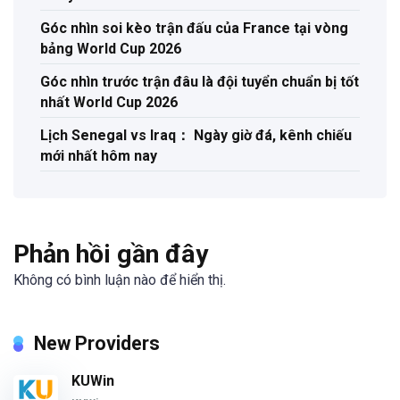
Góc nhìn soi kèo trận đấu của France tại vòng
bảng World Cup 2026
Góc nhìn trước trận đâu là đội tuyển chuẩn bị tốt
nhất World Cup 2026
Lịch Senegal vs Iraq： Ngày giờ đá, kênh chiếu
mới nhất hôm nay
Phản hồi gần đây
Không có bình luận nào để hiển thị.
New Providers
KUWin