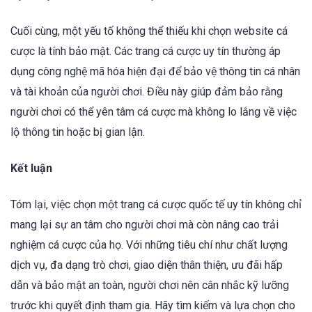
Cuối cùng, một yếu tố không thể thiếu khi chọn website cá
cược là tính bảo mật. Các trang cá cược uy tín thường áp
dụng công nghệ mã hóa hiện đại để bảo vệ thông tin cá nhân
và tài khoản của người chơi. Điều này giúp đảm bảo rằng
người chơi có thể yên tâm cá cược mà không lo lắng về việc
lộ thông tin hoặc bị gian lận.
Kết luận
Tóm lại, việc chọn một trang cá cược quốc tế uy tín không chỉ
mang lại sự an tâm cho người chơi mà còn nâng cao trải
nghiệm cá cược của họ. Với những tiêu chí như chất lượng
dịch vụ, đa dạng trò chơi, giao diện thân thiện, ưu đãi hấp
dẫn và bảo mật an toàn, người chơi nên cân nhắc kỹ lưỡng
trước khi quyết định tham gia. Hãy tìm kiếm và lựa chọn cho