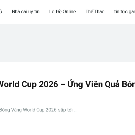
ủ
Nhà cái uy tín
Lô Đề Online
Thể Thao
tin tức g
World Cup 2026 – Ứng Viên Quả Bó
óng Vàng World Cup 2026 sắp tới ...