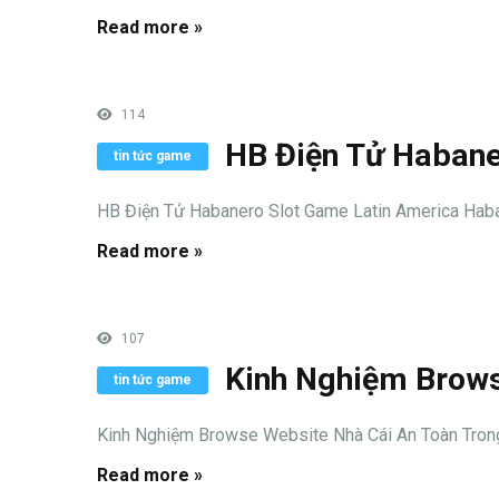
Read more »
114
HB Điện Tử Habane
tin tức game
HB Điện Tử Habanero Slot Game Latin America Habane
Read more »
107
Kinh Nghiệm Brows
tin tức game
Kinh Nghiệm Browse Website Nhà Cái An Toàn Trong t
Read more »