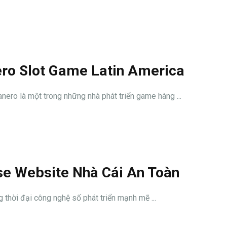
ro Slot Game Latin America
ro là một trong những nhà phát triển game hàng ...
e Website Nhà Cái An Toàn
hời đại công nghệ số phát triển mạnh mẽ ...