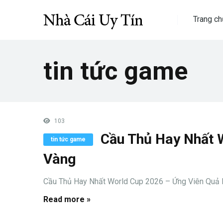
Trang ch
tin tức game
103
Cầu Thủ Hay Nhất 
tin tức game
Vàng
Cầu Thủ Hay Nhất World Cup 2026 – Ứng Viên Quả B
Read more »