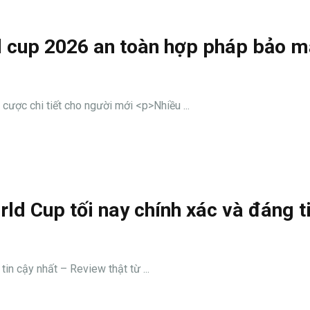
d cup 2026 an toàn hợp pháp bảo m
ược chi tiết cho người mới <p>Nhiều ...
ld Cup tối nay chính xác và đáng t
in cậy nhất – Review thật từ ...