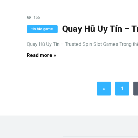
155
Quay Hũ Uy Tín – T
tin tức game
Quay Hũ Uy Tín – Trusted Spin Slot Games Trong thế g
Read more »
«
1