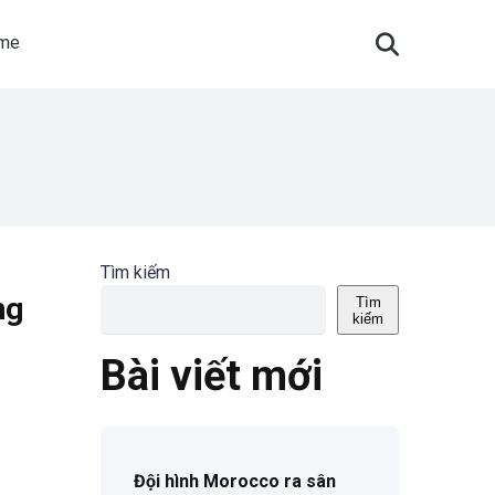
ame
Tìm kiếm
ng
Tìm
kiếm
Bài viết mới
Đội hình Morocco ra sân