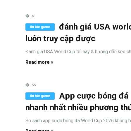
61
đánh giá USA world
tin tức game
luôn truy cập được
Đánh giá USA World Cup tối nay & hướng dẫn kèo chi 
Read more »
55
App cược bóng đá 
tin tức game
nhanh nhất nhiều phương th
So sánh app cược bóng đá World Cup 2026 không bị 