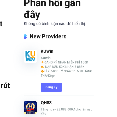
Phản hồi gần
đây
t
Không có bình luận nào để hiển thị.
New Providers
KUWin
KUWin
ĐĂNG KÝ NHẬN MIỄN PHÍ 100K
NẠP ĐẦU 50K NHẬN 8.888K
LÌ XÌ 5000 TỶ NGÀY 11 & 28 HÀNG
THÁNG/p>
rút
Đăng Ký
QH88
Tặng ngay 28.888.000đ cho lần nạp
đầu