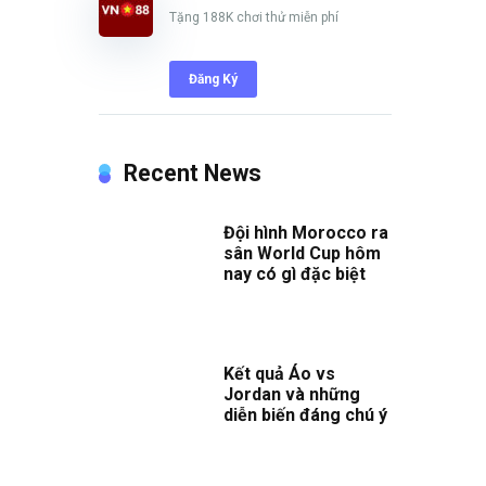
Tặng 188K chơi thử miễn phí
Đăng Ký
Recent News
Đội hình Morocco ra
sân World Cup hôm
nay có gì đặc biệt
Kết quả Áo vs
Jordan và những
diễn biến đáng chú ý