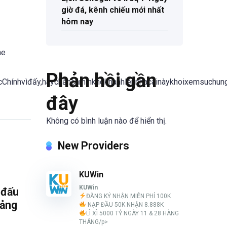
giờ đá, kênh chiếu mới nhất
hôm nay
ne
Phản hồi gần
hínhvìđấy,hãychăncáminkhókhanhlênnhacainàykhoixemsuchungra
đây
Không có bình luận nào để hiển thị.
New Providers
KUWin
KUWin
 đấu
ĐĂNG KÝ NHẬN MIỄN PHÍ 100K
bảng
NẠP ĐẦU 50K NHẬN 8.888K
LÌ XÌ 5000 TỶ NGÀY 11 & 28 HÀNG
THÁNG/p>