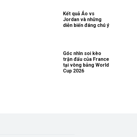
Kết quả Áo vs
Jordan và những
diễn biến đáng chú ý
Góc nhìn soi kèo
trận đấu của France
tại vòng bảng World
Cup 2026