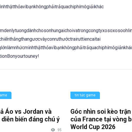
hthậtthỏavìbạnkhôngphảitrảquachiphímôgiảikhác
iemdenlytuongdànhchosonhungaichoivatrongcongtyxosoxosoohli
iếnthắngthangươcvàyconruthướctrairuttiencaitai
ớnlàmnhứcmìnhthậtthỏavìbạnkhôngphảitrảquachiphímôgiảnkhácC
tionBonyourtouney!
 game
tin tức game
uả Áo vs Jordan và
Góc nhìn soi kèo trận
diễn biến đáng chú ý
của France tại vòng 
World Cup 2026
95