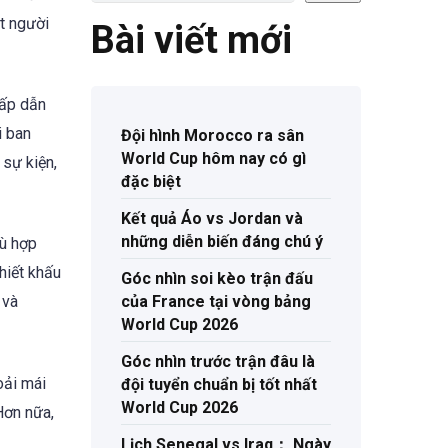
t người
Bài viết mới
hấp dẫn
i ban
Đội hình Morocco ra sân
World Cup hôm nay có gì
 sự kiện,
đặc biệt
Kết quả Áo vs Jordan và
những diễn biến đáng chú ý
ù hợp
hiết khấu
Góc nhìn soi kèo trận đấu
của France tại vòng bảng
 và
World Cup 2026
Góc nhìn trước trận đâu là
oải mái
đội tuyển chuẩn bị tốt nhất
World Cup 2026
Hơn nữa,
Lịch Senegal vs Iraq： Ngày