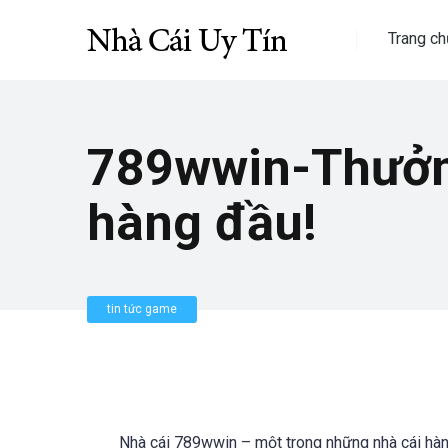
Trang ch
789wwin-Thưởng
hàng đầu!
tin tức game
Nhà cái 789wwin – một trong những nhà cái hàng đầ