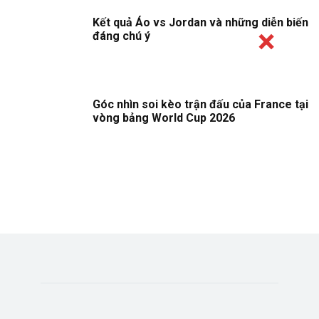
Kết quả Áo vs Jordan và những diễn biến
đáng chú ý
Góc nhìn soi kèo trận đấu của France tại
vòng bảng World Cup 2026