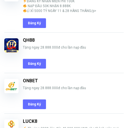
ĐĂNG KÝ NHẬN MIỄN PHÍ 100K
NẠP ĐẦU 50K NHẬN 8.888K
LÌ XÌ 5000 TỶ NGÀY 11 & 28 HÀNG THÁNG/p>
Đăng Ký
QH88
Tặng ngay 28.888.000đ cho lần nạp đầu
Đăng Ký
ONBET
Tặng ngay 28.888.000đ cho lần nạp đầu
Đăng Ký
LUCK8