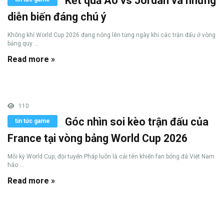
Kết quả Áo vs Jordan và những
diễn biến đáng chú ý
Không khí World Cup 2026 đang nóng lên từng ngày khi các trận đấu ở vòng
bảng quy ...
Read more »
110
Góc nhìn soi kèo trận đấu của
tin tức game
France tại vòng bảng World Cup 2026
Mỗi kỳ World Cup, đội tuyển Pháp luôn là cái tên khiến fan bóng đá Việt Nam
háo ...
Read more »