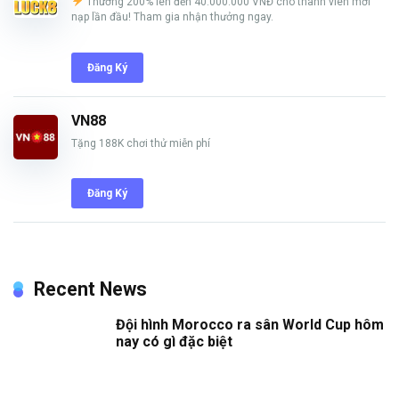
Thưởng 200% lên đến 40.000.000 VNĐ cho thành viên mới
nạp lần đầu! Tham gia nhận thưởng ngay.
Đăng Ký
VN88
Tặng 188K chơi thử miễn phí
Đăng Ký
Recent News
Đội hình Morocco ra sân World Cup hôm
nay có gì đặc biệt