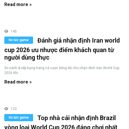
Read more »
145
Đánh giá nhận định Iran world
tin tức game
cup 2026 ưu nhược điểm khách quan từ
người dùng thực
So sánh & xếp hạng trang cá cược bóng đá cho nhận định Iran World Cup
2026 Khi ...
Read more »
123
Top nhà cái nhận định Brazil
tin tức game
vòng loại World Cup 2026 đáng chơi nhất