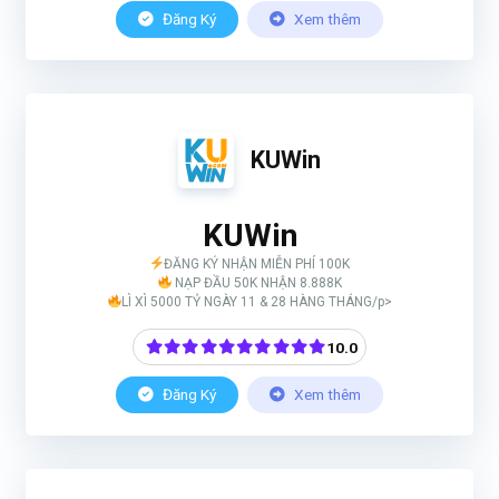
Đăng Ký
Xem thêm
KUWin
KUWin
ĐĂNG KÝ NHẬN MIỄN PHÍ 100K
NẠP ĐẦU 50K NHẬN 8.888K
LÌ XÌ 5000 TỶ NGÀY 11 & 28 HÀNG THÁNG/p>
10.0
Đăng Ký
Xem thêm