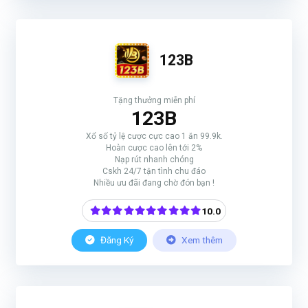
123B
Tặng thưởng miễn phí
123B
Xổ số tỷ lệ cược cực cao 1 ăn 99.9k.
Hoàn cược cao lên tới 2%
Nạp rút nhanh chóng
Cskh 24/7 tận tình chu đáo
Nhiều ưu đãi đang chờ đón bạn !
10.0
Đăng Ký
Xem thêm