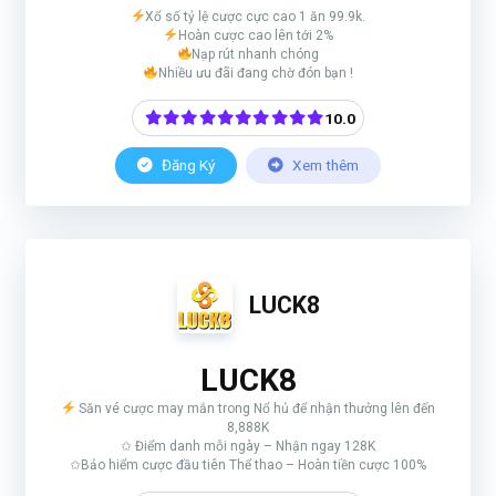
Xổ số tỷ lệ cược cực cao 1 ăn 99.9k.
Hoàn cược cao lên tới 2%
Nạp rút nhanh chóng
Nhiều ưu đãi đang chờ đón bạn !
10.0
Đăng Ký
Xem thêm
LUCK8
LUCK8
Săn vé cược may mắn trong Nổ hủ để nhận thưởng lên đến
8,888K
✩ Điểm danh mỗi ngày – Nhận ngay 128K
✩Bảo hiểm cược đầu tiên Thể thao – Hoàn tiền cược 100%