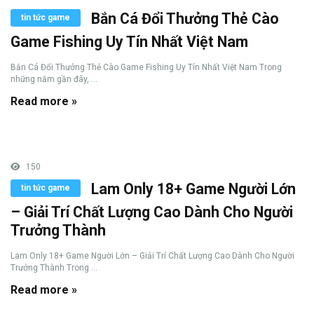
Bắn Cá Đổi Thưởng Thẻ Cào
tin tức game
Game Fishing Uy Tín Nhất Việt Nam
Bắn Cá Đổi Thưởng Thẻ Cào Game Fishing Uy Tín Nhất Việt Nam Trong
những năm gần đây, ...
Read more »
150
Lam Only 18+ Game Người Lớn
tin tức game
– Giải Trí Chất Lượng Cao Dành Cho Người
Trưởng Thành
Lam Only 18+ Game Người Lớn – Giải Trí Chất Lượng Cao Dành Cho Người
Trưởng Thành Trong ...
Read more »