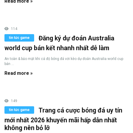
Read more »
114
Đăng ký dự đoán Australia
tin tức game
world cup bán kết nhanh nhất dễ làm
An toàn & bảo mật khi cá độ bóng đá với kèo dự đoán Australia world cup
bán ...
Read more »
149
Trang cá cược bóng đá uy tín
tin tức game
mới nhất 2026 khuyến mãi hấp dẫn nhất
không nên bỏ lỡ