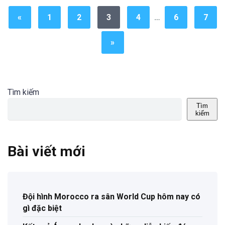
«
1
2
3
4
…
6
7
»
Tìm kiếm
Tìm
kiếm
Bài viết mới
Đội hình Morocco ra sân World Cup hôm nay có
gì đặc biệt