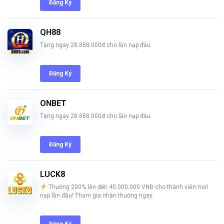
Đăng Ký
QH88
Tặng ngay 28.888.000đ cho lần nạp đầu
Đăng Ký
ONBET
Tặng ngay 28.888.000đ cho lần nạp đầu
Đăng Ký
LUCK8
Thưởng 200% lên đến 40.000.000 VNĐ cho thành viên mới
nạp lần đầu! Tham gia nhận thưởng ngay.
Đăng Ký