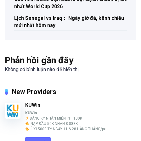
nhất World Cup 2026
Lịch Senegal vs Iraq： Ngày giờ đá, kênh chiếu
mới nhất hôm nay
Phản hồi gần đây
Không có bình luận nào để hiển thị.
New Providers
KUWin
KUWin
ĐĂNG KÝ NHẬN MIỄN PHÍ 100K
NẠP ĐẦU 50K NHẬN 8.888K
LÌ XÌ 5000 TỶ NGÀY 11 & 28 HÀNG THÁNG/p>