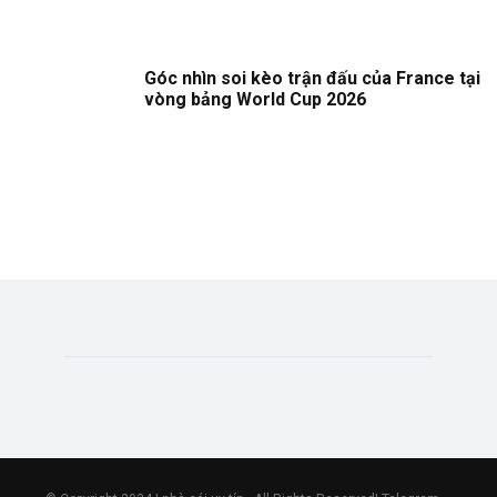
Góc nhìn soi kèo trận đấu của France tại
vòng bảng World Cup 2026