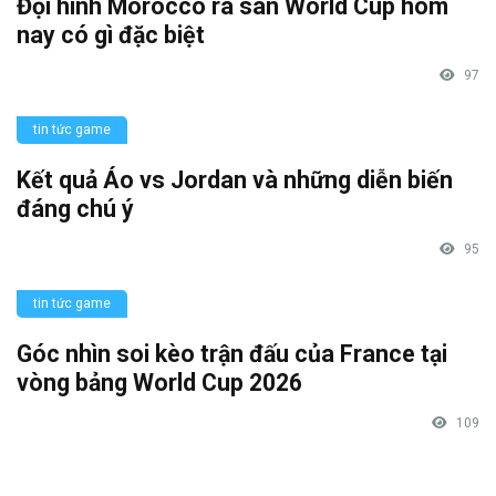
Đội hình Morocco ra sân World Cup hôm
nay có gì đặc biệt
97
tin tức game
Kết quả Áo vs Jordan và những diễn biến
đáng chú ý
95
tin tức game
Góc nhìn soi kèo trận đấu của France tại
vòng bảng World Cup 2026
109