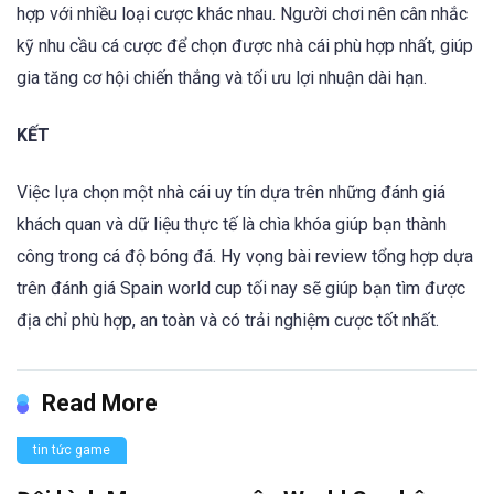
hợp với nhiều loại cược khác nhau. Người chơi nên cân nhắc
kỹ nhu cầu cá cược để chọn được nhà cái phù hợp nhất, giúp
gia tăng cơ hội chiến thắng và tối ưu lợi nhuận dài hạn.
KẾT
Việc lựa chọn một nhà cái uy tín dựa trên những đánh giá
khách quan và dữ liệu thực tế là chìa khóa giúp bạn thành
công trong cá độ bóng đá. Hy vọng bài review tổng hợp dựa
trên đánh giá Spain world cup tối nay sẽ giúp bạn tìm được
địa chỉ phù hợp, an toàn và có trải nghiệm cược tốt nhất.
Read More
tin tức game