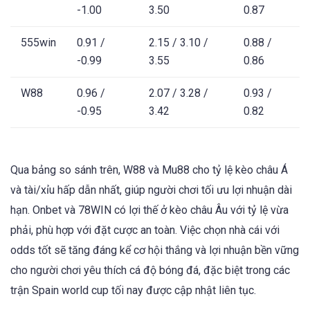
-1.00
3.50
0.87
555win
0.91 /
2.15 / 3.10 /
0.88 /
-0.99
3.55
0.86
W88
0.96 /
2.07 / 3.28 /
0.93 /
-0.95
3.42
0.82
Qua bảng so sánh trên, W88 và Mu88 cho tỷ lệ kèo châu Á
và tài/xỉu hấp dẫn nhất, giúp người chơi tối ưu lợi nhuận dài
hạn. Onbet và 78WIN có lợi thế ở kèo châu Âu với tỷ lệ vừa
phải, phù hợp với đặt cược an toàn. Việc chọn nhà cái với
odds tốt sẽ tăng đáng kể cơ hội thắng và lợi nhuận bền vững
cho người chơi yêu thích cá độ bóng đá, đặc biệt trong các
trận Spain world cup tối nay được cập nhật liên tục.