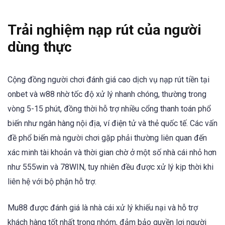
Trải nghiệm nạp rút của người
dùng thực
Cộng đồng người chơi đánh giá cao dịch vụ nạp rút tiền tại
onbet và w88 nhờ tốc độ xử lý nhanh chóng, thường trong
vòng 5-15 phút, đồng thời hỗ trợ nhiều cổng thanh toán phổ
biến như ngân hàng nội địa, ví điện tử và thẻ quốc tế. Các vấn
đề phổ biến mà người chơi gặp phải thường liên quan đến
xác minh tài khoản và thời gian chờ ở một số nhà cái nhỏ hơn
như 555win và 78WIN, tuy nhiên đều được xử lý kịp thời khi
liên hệ với bộ phận hỗ trợ.
Mu88 được đánh giá là nhà cái xử lý khiếu nại và hỗ trợ
khách hàng tốt nhất trong nhóm, đảm bảo quyền lợi người