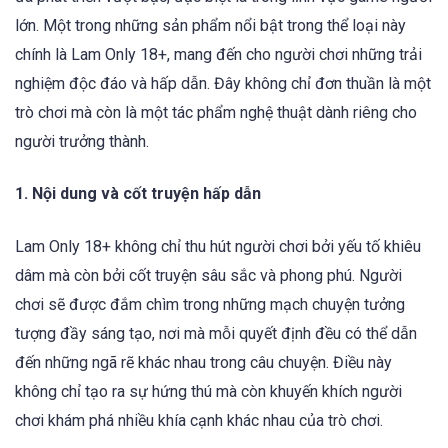
lớn. Một trong những sản phẩm nổi bật trong thể loại này
chính là Lam Only 18+, mang đến cho người chơi những trải
nghiệm độc đáo và hấp dẫn. Đây không chỉ đơn thuần là một
trò chơi mà còn là một tác phẩm nghệ thuật dành riêng cho
người trưởng thành.
1. Nội dung và cốt truyện hấp dẫn
Lam Only 18+ không chỉ thu hút người chơi bởi yếu tố khiêu
dâm mà còn bởi cốt truyện sâu sắc và phong phú. Người
chơi sẽ được đắm chìm trong những mạch chuyện tưởng
tượng đầy sáng tạo, nơi mà mỗi quyết định đều có thể dẫn
đến những ngã rẽ khác nhau trong câu chuyện. Điều này
không chỉ tạo ra sự hứng thú mà còn khuyến khích người
chơi khám phá nhiều khía cạnh khác nhau của trò chơi.