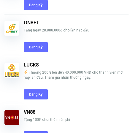
Đăng Ký
ONBET
Tặng ngay 28.888.000đ cho lần nạp đầu
Đăng Ký
LUCK8
Thưởng 200% lên đến 40.000.000 VNĐ cho thành viên mới
nạp lần đầu! Tham gia nhận thưởng ngay.
Đăng Ký
VN88
Tặng 188K chơi thử miễn phí