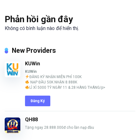
Phản hồi gần đây
Không có bình luận nào để hiển thị.
New Providers
KUWin
KUWin
ĐĂNG KÝ NHẬN MIỄN PHÍ 100K
NẠP ĐẦU 50K NHẬN 8.888K
LÌ XÌ 5000 TỶ NGÀY 11 & 28 HÀNG THÁNG/p>
Đăng Ký
QH88
Tặng ngay 28.888.000đ cho lần nạp đầu