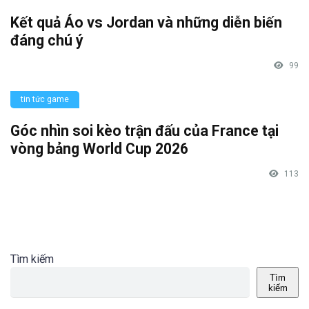
Kết quả Áo vs Jordan và những diễn biến
đáng chú ý
99
tin tức game
Góc nhìn soi kèo trận đấu của France tại
vòng bảng World Cup 2026
113
Tìm kiếm
Tìm
kiếm