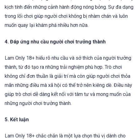
kịch tính đến những cảnh hành động nóng bỏng. Sự đa dạng
trong lối chơi giúp người chơi không bị nhàm chán và luôn
muốn quay lại khám phá nhiều hơn nữa.
4. Đáp ứng nhu cầu người chơi trưởng thành
Lam Only 18+ hiểu rõ nhu cầu và sở thích của người trưởng
thành, từ đó tạo ra những trải nghiệm phù hợp. Trò chơi
không chỉ đơn thuần là giải trí mà còn giúp người chơi thỏa
mãn những điều mà xã hội có thể trở nên kiêng dè. Điều này
giúp trò chơi dễ dàng kết nối với tâm tư và mong muốn của
những người chơi trưởng thành.
5. Kết luận
Lam Only 18+ chắc chắn là một lựa chọn thú vị dành cho