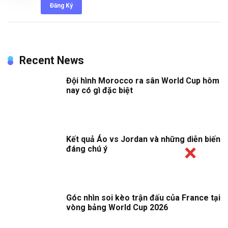
Đăng Ký
Recent News
Đội hình Morocco ra sân World Cup hôm
nay có gì đặc biệt
Kết quả Áo vs Jordan và những diễn biến
đáng chú ý
Góc nhìn soi kèo trận đấu của France tại
vòng bảng World Cup 2026