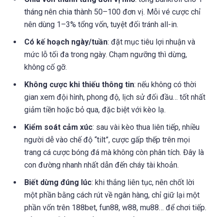
tháng nên chia thành 50–100 đơn vị. Mỗi vé cược chỉ
nên dùng 1–3% tổng vốn, tuyệt đối tránh all-in.
Có kế hoạch ngày/tuần
: đặt mục tiêu lợi nhuận và
mức lỗ tối đa trong ngày. Chạm ngưỡng thì dừng,
không cố gỡ.
Không cược khi thiếu thông tin
: nếu không có thời
gian xem đội hình, phong độ, lịch sử đối đầu… tốt nhất
giảm tiền hoặc bỏ qua, đặc biệt với kèo lạ.
Kiểm soát cảm xúc
: sau vài kèo thua liên tiếp, nhiều
người dễ vào chế độ “tilt”, cược gấp thếp trên mọi
trang cá cược bóng đá mà không còn phân tích. Đây là
con đường nhanh nhất dẫn đến cháy tài khoản.
Biết dừng đúng lúc
: khi thắng liên tục, nên chốt lời
một phần bằng cách rút về ngân hàng, chỉ giữ lại một
phần vốn trên 188bet, fun88, w88, mu88… để chơi tiếp.