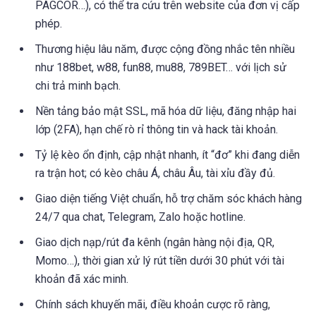
PAGCOR…), có thể tra cứu trên website của đơn vị cấp
phép.
Thương hiệu lâu năm, được cộng đồng nhắc tên nhiều
như 188bet, w88, fun88, mu88, 789BET… với lịch sử
chi trả minh bạch.
Nền tảng bảo mật SSL, mã hóa dữ liệu, đăng nhập hai
lớp (2FA), hạn chế rò rỉ thông tin và hack tài khoản.
Tỷ lệ kèo ổn định, cập nhật nhanh, ít “đơ” khi đang diễn
ra trận hot; có kèo châu Á, châu Âu, tài xỉu đầy đủ.
Giao diện tiếng Việt chuẩn, hỗ trợ chăm sóc khách hàng
24/7 qua chat, Telegram, Zalo hoặc hotline.
Giao dịch nạp/rút đa kênh (ngân hàng nội địa, QR,
Momo…), thời gian xử lý rút tiền dưới 30 phút với tài
khoản đã xác minh.
Chính sách khuyến mãi, điều khoản cược rõ ràng,