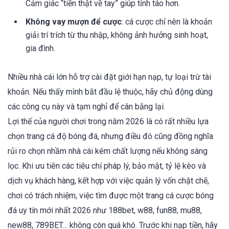
Cảm giác “tiền thật về tay” giúp tỉnh táo hơn.
Không vay mượn để cược
: cá cược chỉ nên là khoản
giải trí trích từ thu nhập, không ảnh hưởng sinh hoạt,
gia đình.
Nhiều nhà cái lớn hỗ trợ cài đặt giới hạn nạp, tự loại trừ tài
khoản. Nếu thấy mình bắt đầu lệ thuộc, hãy chủ động dùng
các công cụ này và tạm nghỉ để cân bằng lại.
Lợi thế của người chơi trong năm 2026 là có rất nhiều lựa
chọn trang cá độ bóng đá, nhưng điều đó cũng đồng nghĩa
rủi ro chọn nhầm nhà cái kém chất lượng nếu không sàng
lọc. Khi ưu tiên các tiêu chí pháp lý, bảo mật, tỷ lệ kèo và
dịch vụ khách hàng, kết hợp với việc quản lý vốn chặt chẽ,
chơi có trách nhiệm, việc tìm được một trang cá cược bóng
đá uy tín mới nhất 2026 như 188bet, w88, fun88, mu88,
new88, 789BET… không còn quá khó. Trước khi nạp tiền, hãy