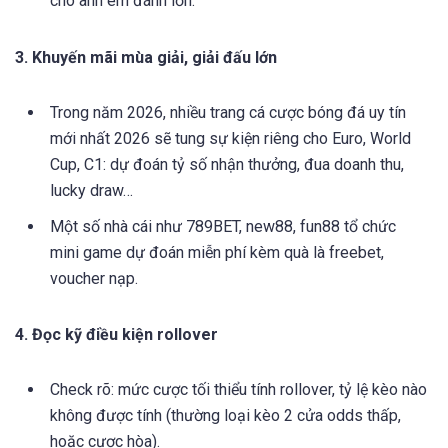
cho anh em đánh lớn.
3. Khuyến mãi mùa giải, giải đấu lớn
Trong năm 2026, nhiều trang cá cược bóng đá uy tín
mới nhất 2026 sẽ tung sự kiện riêng cho Euro, World
Cup, C1: dự đoán tỷ số nhận thưởng, đua doanh thu,
lucky draw…
Một số nhà cái như 789BET, new88, fun88 tổ chức
mini game dự đoán miễn phí kèm quà là freebet,
voucher nạp.
4. Đọc kỹ điều kiện rollover
Check rõ: mức cược tối thiểu tính rollover, tỷ lệ kèo nào
không được tính (thường loại kèo 2 cửa odds thấp,
hoặc cược hòa).