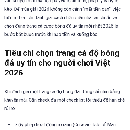
vào khuyến mãi mà bỏ qua yếu tố an toàn, pháp lý và tỷ lệ
kèo. Để mùa giải 2026 không còn cảnh “mất tiền oan”, việc
hiểu rõ tiêu chí đánh giá, cách nhận diện nhà cái chuẩn và
chọn đúng trang cá cược bóng đá uy tín mới nhất 2026 là
bước bắt buộc trước khi nạp tiền và xuống kèo.
Tiêu chí chọn trang cá độ bóng
đá uy tín cho người chơi Việt
2026
Khi đánh giá một trang cá độ bóng đá, đừng chỉ nhìn bảng
khuyến mãi. Cần check đủ một checklist tối thiểu để hạn chế
rủi ro:
Giấy phép hoạt động rõ ràng (Curacao, Isle of Man,