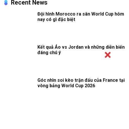
Recent News
Đội hình Morocco ra sân World Cup hôm
nay có gì đặc biệt
Kết quả Áo vs Jordan và những diễn biến
đáng chú ý
Góc nhìn soi kèo trận đấu của France tại
vòng bảng World Cup 2026