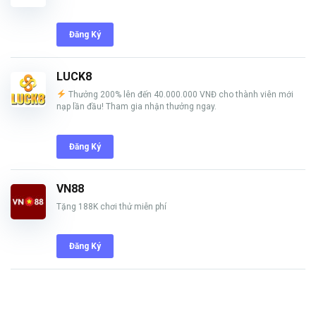
Đăng Ký
LUCK8
Thưởng 200% lên đến 40.000.000 VNĐ cho thành viên mới
nạp lần đầu! Tham gia nhận thưởng ngay.
Đăng Ký
VN88
Tặng 188K chơi thử miễn phí
Đăng Ký