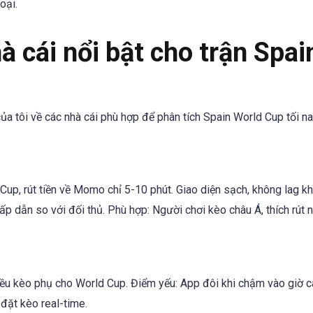
oại.
à cái nổi bật cho trận Spai
ủa tôi về các nhà cái phù hợp để phân tích Spain World Cup tối na
p, rút tiền về Momo chỉ 5-10 phút. Giao diện sạch, không lag khi
p dẫn so với đối thủ. Phù hợp: Người chơi kèo châu Á, thích rút 
hiều kèo phụ cho World Cup. Điểm yếu: App đôi khi chậm vào giờ 
 đặt kèo real-time.