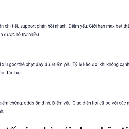
n chi tiết, support phản hồi nhanh. Điểm yếu: Giới hạn max bet th
n được hỗ trợ nhiều.
xỉu góc/thẻ phạt đầy đủ. Điểm yếu: Tỷ lệ kèo đôi khi không cạnh
èo đặc biệt.
kiểm chứng, odds ổn định. Điểm yếu: Giao diện hơi cũ so với các n
nh.