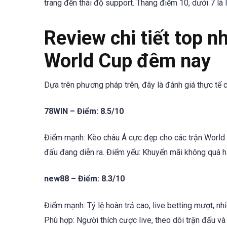
trang đến thái độ support. Thang điểm 10, dưới 7 là l
Review chi tiết top nh
World Cup đêm nay
Dựa trên phương pháp trên, đây là đánh giá thực tế c
78WIN – Điểm: 8.5/10
Điểm mạnh: Kèo châu Á cực đẹp cho các trận World Cu
đấu đang diễn ra. Điểm yếu: Khuyến mãi không quá hấ
new88 – Điểm: 8.3/10
Điểm mạnh: Tỷ lệ hoàn trả cao, live betting mượt, n
Phù hợp: Người thích cược live, theo dõi trận đấu và