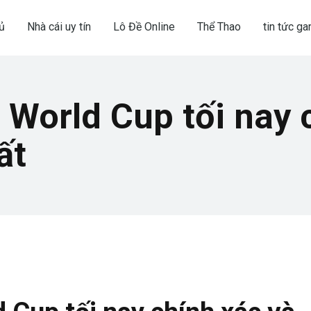
ủ
Nhà cái uy tín
Lô Đề Online
Thể Thao
tin tức g
 World Cup tối nay 
ất