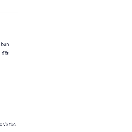
u bạn
5 đến
c về tốc