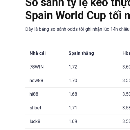
So sánh tỷ lệ kèo thự
Spain World Cup tối 
Đây là bảng so sánh odds tôi ghi nhận lúc 14h chiều
Nhà cái
Spain thắng
Hò
78WIN
1.72
3.6
new88
1.70
3.5
hi88
1.68
3.5
shbet
1.71
3.5
luck8
1.69
3.5