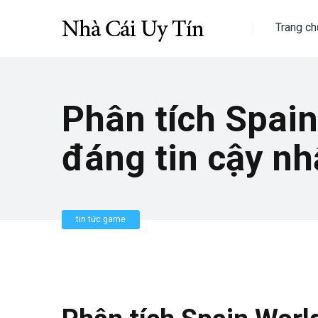
Trang ch
Phân tích Spain
đáng tin cậy nh
tin tức game