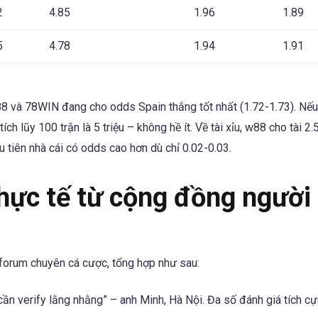
2
4.85
1.96
1.89
5
4.78
1.94
1.91
88 và 78WIN đang cho odds Spain thắng tốt nhất (1.72-1.73). Nế
h lũy 100 trận là 5 triệu – không hề ít. Về tài xỉu, w88 cho tài 2.
 tiên nhà cái có odds cao hơn dù chỉ 0.02-0.03.
thực tế từ cộng đồng người
forum chuyên cá cược, tổng hợp như sau:
ần verify lằng nhằng” – anh Minh, Hà Nội. Đa số đánh giá tích cự