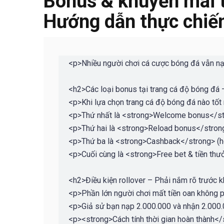
Bonus & khuyến mãi t
Hướng dẫn thực chiến
<p>Nhiều người chơi cá cược bóng đá vẫn nạp tiền đều đặn nhưng lại bỏ lỡ cả chục triệu tiền thưởng mỗi mùa giải, chỉ vì không hiểu cách nhận và tối ưu bonus. Thực tế, nhà cái luôn có hàng loạt ưu đãi: thưởng nạp, hoàn tiền, free bet… nhưng nếu không nắm rõ điều kiện và chiến lược sử dụng, bạn rất dễ rơi vào bẫy rollover hoặc nhận thưởng mà không rút được tiền. Bài viết này giúp bạn nhìn bonus như một “vũ khí” để giảm rủi ro, tối ưu vốn, thay vì chỉ là chiêu marketing hào nhoáng của các trang cá độ bóng đá.</p>

<h2>Các loại bonus tại trang cá độ bóng đá – Hiểu rõ trước khi nạp tiền</h2>
<p>Khi lựa chọn trang cá độ bóng đá nào tốt nhất, phần lớn người chơi chỉ nhìn vào con số thưởng khủng như 100%, 150% hay 200% mà quên mất cấu trúc bonus. Về cơ bản, các nhà cái như W88, 188BET, Fun88, Mu88, New88, 78WIN, Hi88… đều xoay quanh vài nhóm khuyến mãi chính, mỗi loại ph