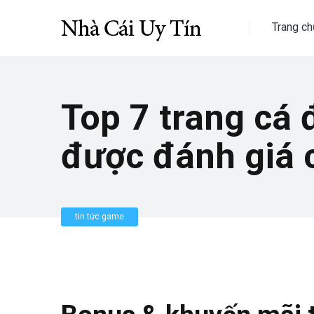
Trang ch
Top 7 trang cá 
được đánh giá 
tin tức game