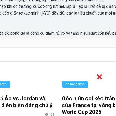
 game
tin tức game
uả Áo vs Jordan và
Góc nhìn soi kèo trận
diễn biến đáng chú ý
của France tại vòng 
World Cup 2026
93