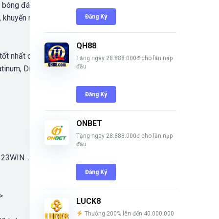
Đăng Ký
QH88
Tặng ngay 28.888.000đ cho lần nạp
đầu
Đăng Ký
ONBET
Tặng ngay 28.888.000đ cho lần nạp
đầu
Đăng Ký
LUCK8
Thưởng 200% lên đến 40.000.000