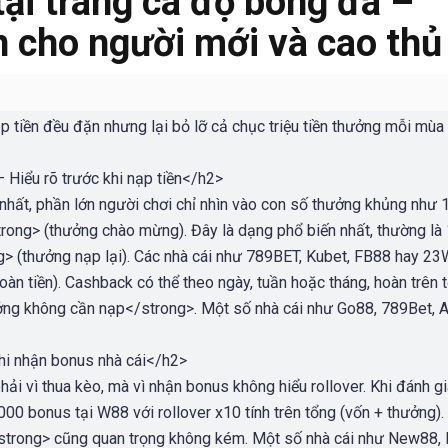
ại trang cá độ bóng đá –
 cho người mới và cao thủ
ù hợp một kiểu người chơi khác nhau.</p>
<p>Thứ nhất là <strong>Welcome bonus</strong> (thưởng chào mừng). Đây là dạng phổ biến nhất, thường là 100% – 150% giá trị nạp lần đầu, giới hạn từ 1–5 triệu hoặc hơn. Ví dụ, nạp 2 triệu được tặng thêm 2 triệu, nhưng số tiền thưởng này gần như luôn đi kèm rollover, nên không thể rút ngay. Welcome bonus phù hợp người mới muốn tăng vốn ban đầu để trải nghiệm nhiều kèo.</p>
<p>Thứ hai là <strong>Reload bonus</strong> (thưởng nạp lại). Các nhà cái như 789BET, Kubet, FB88 hay 23WIN thường có khuyến mãi nạp mỗi ngày/tuần với mức 20%–50%. Loại thưởng này thích hợp cho người chơi thường xuyên, tạo thêm “đệm” khi bankroll biến động, nhất là trong giai đoạn có nhiều trận cầu đinh.</p>
<p>Thứ ba là <strong>Cashback</strong> (hoàn tiền). Cashback có thể theo ngày, tuần hoặc tháng, hoàn trên tổng tiền cược hoặc tiền thua ròng. Các trang cá độ bóng đá uy tín như W88, Fun88, BK8 hay 188BET thường có hoàn 0.3%–1.5% cho cược thể thao. Cashback phù hợp người chơi lâu dài, coi cá cược như đầu tư rủi ro có kiểm soát.</p>
<p>Cuối cùng là <strong>Free bet & tiền thưởng không cần nạp</strong>. Một số nhà cái như Go88, 789Bet, AE888, 98Win… thỉnh thoảng tặng free bet 50k–200k cho thành viên mới hoặc dịp giải lớn. Đây là loại