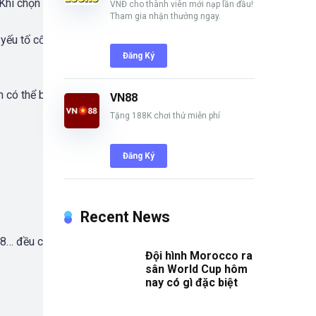
VNĐ cho thành viên mới nạp lần đầu!
Tham gia nhận thưởng ngay.
Đăng Ký
VN88
Tặng 188K chơi thử miễn phí
Đăng Ký
Recent News
Đội hình Morocco ra
sân World Cup hôm
nay có gì đặc biệt