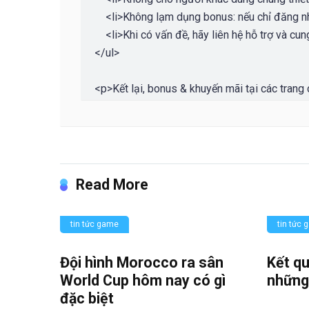
Read More
tin tức game
tin tức
Đội hình Morocco ra sân
Kết q
World Cup hôm nay có gì
những 
đặc biệt