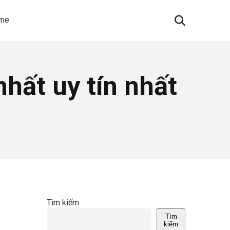
ame
hất uy tín nhất
Tìm kiếm
Tìm
kiếm