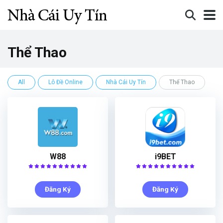
Thể Thao
All
Lô Đề Online
Nhà Cái Uy Tín
Thể Thao
W88
i9BET
Đăng Ký
Đăng Ký