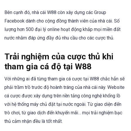
Bên cạnh đó, nhà cái W88 còn xây dựng các Group
Facebook dành cho cộng đồng thành viên của nhà cái. Số
lượng hơn 500 đại lý online hoạt động khắp mọi miền đất
nước nhằm đáp ứng đầy đủ nhu cầu cho các cược thủ.
Trải nghiệm của cược thủ khi
tham gia cá độ tại W88
Với những ai đã từng tham gia cá cược tại W88 chắc hẳn sẽ
phải trầm trồ trước độ hoành tráng của nhà cái này. Website
cá cược được xây dựng trên nền tảng công nghệ khổng lồ
với hệ thống máy chủ đặt tại nước ngoài. Từ giao diện đến
trò chơi, từ giao dịch đến khuyến mãi… mọi trải nghiệm bạc
thủ cảm nhận đều là tốt nhất.