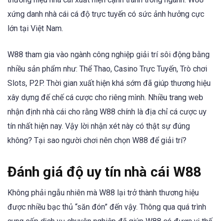
xứng danh nhà cái cá độ trực tuyến có sức ảnh hưởng cực
lớn tại Việt Nam.
W88 tham gia vào ngành công nghiệp giải trí sôi động bằng
nhiều sản phẩm như: Thể Thao, Casino Trực Tuyến, Trò chơi
Slots, P2P. Thời gian xuất hiện khá sớm đã giúp thương hiệu
xây dựng đế chế cá cược cho riêng mình. Nhiều trang web
nhận định nhà cái cho rằng W88 chính là địa chỉ cá cược uy
tín nhất hiện nay. Vậy lời nhận xét này có thật sự đúng
không? Tại sao người chơi nên chọn W88 để giải trí?
Đánh giá độ uy tín nhà cái W88
Không phải ngẫu nhiên mà W88 lại trở thành thương hiệu
được nhiều bạc thủ “săn đón” đến vậy. Thông qua quá trình