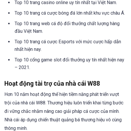
Top 10 trang casino online uy tín nhất tại Việt Nam.
Top 10 trang cá cược bóng đá lớn nhất khu vực châu Á.
Top 10 trang web cá độ đổi thưởng chất lượng hàng
đầu Việt Nam.
Top 10 trang cá cược Esports với mức cược hấp dẫn
nhất hiện nay.
Top 10 cổng game slot đổi thưởng uy tín nhất hiện nay
– 2021.
Hoạt động tài trợ của nhà cái W88
Hơn 10 năm hoạt động thể hiện tiềm năng phát triển vượt
trội của nhà cái W88. Thương hiệu luôn triển khai từng bước
đi vững chắc nhằm nâng cao giải pháp cá cược của mình.
Nhà cái áp dụng chiến thuật quảng bá thương hiệu vô cùng
thông minh.