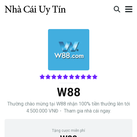
W88
Thường chào mừng tại W88 nhận 100% tiền thưởng lên tới
4.500.000 VNĐ - Tham gia nhà cái ngay.
Tặng cược miễn phí