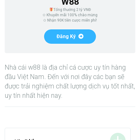
W88
Tổng thưởng 2 tỷ VNĐ
✩ Khuyến mãi 100% chào mừng
✩ Nhận 90K tiền cược miễn phí!
Đăng Ký
Nhà cái w88 là địa chỉ cá cược uy tín hàng
đầu Việt Nam. Đến với nơi đây các bạn sẽ
được trải nghiệm chất lượng dịch vụ tốt nhất,
uy tín nhất hiện nay.