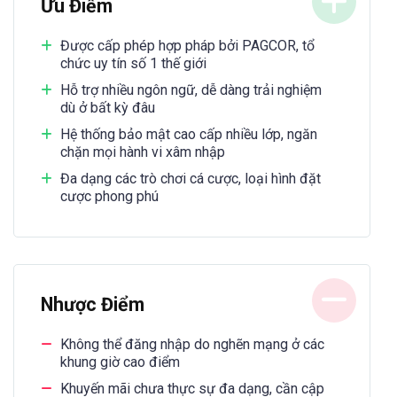
Ưu Điểm
Được cấp phép hợp pháp bởi PAGCOR, tổ
chức uy tín số 1 thế giới
Hỗ trợ nhiều ngôn ngữ, dễ dàng trải nghiệm
dù ở bất kỳ đâu
Hệ thống bảo mật cao cấp nhiều lớp, ngăn
chặn mọi hành vi xâm nhập
Đa dạng các trò chơi cá cược, loại hình đặt
cược phong phú
Nhược Điểm
Không thể đăng nhập do nghẽn mạng ở các
khung giờ cao điểm
Khuyến mãi chưa thực sự đa dạng, cần cập