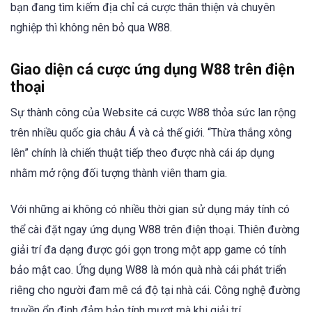
bạn đang tìm kiếm địa chỉ cá cược thân thiện và chuyên
nghiệp thì không nên bỏ qua W88.
Giao diện cá cược ứng dụng W88 trên điện
thoại
Sự thành công của Website cá cược W88 thỏa sức lan rộng
trên nhiều quốc gia châu Á và cả thế giới. “Thừa thắng xông
lên” chính là chiến thuật tiếp theo được nhà cái áp dụng
nhằm mở rộng đối tượng thành viên tham gia.
Với những ai không có nhiều thời gian sử dụng máy tính có
thể cài đặt ngay ứng dụng W88 trên điện thoại. Thiên đường
giải trí đa dạng được gói gọn trong một app game có tính
bảo mật cao. Ứng dụng W88 là món quà nhà cái phát triển
riêng cho người đam mê cá độ tại nhà cái. Công nghệ đường
truyền ổn định đảm bảo tính mượt mà khi giải trí.