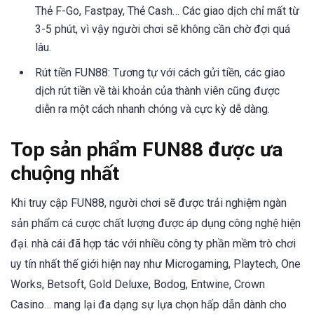
Thẻ F-Go, Fastpay, Thẻ Cash… Các giao dịch chỉ mất từ
3-5 phút, vì vậy người chơi sẽ không cần chờ đợi quá
lâu.
Rút tiền FUN88: Tương tự với cách gửi tiền, các giao
dịch rút tiền về tài khoản của thành viên cũng được
diễn ra một cách nhanh chóng và cực kỳ dễ dàng.
Top sản phẩm FUN88 được ưa
chuộng nhất
Khi truy cập FUN88, người chơi sẽ được trải nghiệm ngàn
sản phẩm cá cược chất lượng được áp dụng công nghệ hiện
đại. nhà cái đã hợp tác với nhiều công ty phần mềm trò chơi
uy tín nhất thế giới hiện nay như Microgaming, Playtech, One
Works, Betsoft, Gold Deluxe, Bodog, Entwine, Crown
Casino… mang lại đa dạng sự lựa chọn hấp dẫn dành cho