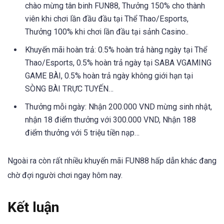
chào mừng tân binh FUN88, Thưởng 150% cho thành
viên khi chơi lần đầu đầu tại Thể Thao/Esports,
Thưởng 100% khi chơi lần đầu tại sảnh Casino..
Khuyến mãi hoàn trả: 0.5% hoàn trả hàng ngày tại Thể
Thao/Esports, 0.5% hoàn trả ngày tại SABA VGAMING
GAME BÀI, 0.5% hoàn trả ngày không giới hạn tại
SÒNG BÀI TRỰC TUYẾN…
Thưởng mỗi ngày: Nhận 200.000 VND mừng sinh nhật,
nhận 18 điểm thưởng với 300.000 VND, Nhận 188
điểm thưởng với 5 triệu tiền nạp…
Ngoài ra còn rất nhiều khuyến mãi FUN88 hấp dẫn khác đang
chờ đợi người chơi ngay hôm nay.
Kết luận