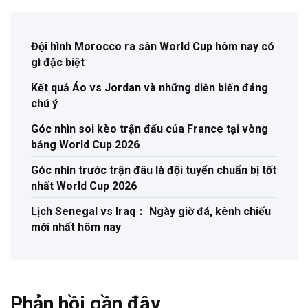
Đội hình Morocco ra sân World Cup hôm nay có
gì đặc biệt
Kết quả Áo vs Jordan và những diễn biến đáng
chú ý
Góc nhìn soi kèo trận đấu của France tại vòng
bảng World Cup 2026
Góc nhìn trước trận đâu là đội tuyển chuẩn bị tốt
nhất World Cup 2026
Lịch Senegal vs Iraq： Ngày giờ đá, kênh chiếu
mới nhất hôm nay
Phản hồi gần đây