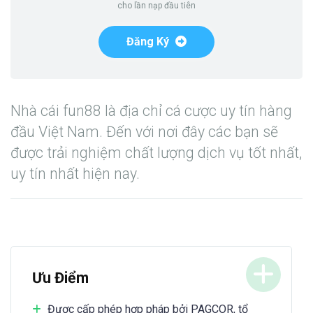
cho lần nạp đầu tiên
Đăng Ký
Nhà cái fun88 là địa chỉ cá cược uy tín hàng
đầu Việt Nam. Đến với nơi đây các bạn sẽ
được trải nghiệm chất lượng dịch vụ tốt nhất,
uy tín nhất hiện nay.
Ưu Điểm
Được cấp phép hợp pháp bởi PAGCOR, tổ