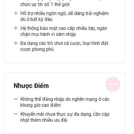
chức uy tín số 1 thế giới
Hỗ trợ nhiều ngôn ngữ, dễ dàng trải nghiệm
dù ở bất kỳ đâu
Hệ thống bảo mật cao cấp nhiều lớp, ngăn
chặn mọi hành vi xâm nhập
Đa dạng các trò chơi cá cược, loại hình đặt
cược phong phú
Nhược Điểm
Không thể đăng nhập do nghẽn mạng ở các
khung giờ cao điểm
Khuyến mãi chưa thực sự đa dạng, cần cập
nhật thêm nhiều ưu đãi