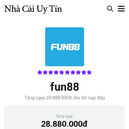
fun88
Tặng ngay 28.888.000đ cho lần nạp đầu
Tặng ngay:
28.880.000đ