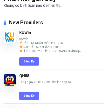
Không có bình luận nào để hiển thị.
New Providers
KUWin
KUWin
ĐĂNG KÝ NHẬN MIỄN PHÍ 100K
NẠP ĐẦU 50K NHẬN 8.888K
LÌ XÌ 5000 TỶ NGÀY 11 & 28 HÀNG THÁNG/p>
Đăng Ký
QH88
Tặng ngay 28.888.000đ cho lần nạp đầu
Đăng Ký