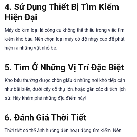
4. Sử Dụng Thiết Bị Tìm Kiếm
Hiện Đại
Máy dò kim loại là công cụ không thể thiếu trong việc tìm
kiếm kho báu. Nên chọn loại máy có độ nhạy cao để phát
hiện ra những vật nhỏ bé.
5. Tìm Ở Những Vị Trí Đặc Biệt
Kho báu thường được chôn giấu ở những nơi khó tiếp cận
như bãi biển, dưới cây cổ thụ lớn, hoặc gần các di tích lịch
sử. Hãy khám phá những địa điểm này!
6. Đánh Giá Thời Tiết
Thời tiết có thể ảnh hưởng đến hoạt động tìm kiếm. Nên