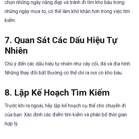
chọn những ngày nắng đẹp và tránh đi tìm kho báu trong
những ngày mưa to, có thể làm khó khăn hơn trong việc tìm
kiếm.
7. Quan Sát Các Dấu Hiệu Tự
Nhiên
Chú ý đến các dấu hiệu tự nhiên như cây cối, đá và địa hình.
Những thay đổi bất thường có thể chỉ ra nơi có kho báu.
8. Lập Kế Hoạch Tìm Kiếm
Trước khi ra ngoài, hãy lập kế hoạch cụ thể cho chuyến đi
của bạn. Xác định các điểm tìm kiếm và phân bổ thời gian
hợp lý.