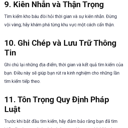
9. Kiên Nhẫn và Thận Trọng
Tìm kiếm kho báu đòi hỏi thời gian và sự kiên nhẫn. Đừng
vội vàng; hãy khám phá từng khu vực một cách cẩn thận.
10. Ghi Chép và Lưu Trữ Thông
Tin
Ghi chú lại những địa điểm, thời gian và kết quả tìm kiếm của
bạn. Điều này sẽ giúp bạn rút ra kinh nghiệm cho những lần
tìm kiếm tiếp theo.
11. Tôn Trọng Quy Định Pháp
Luật
Trước khi bắt đầu tìm kiếm, hãy đảm bảo rằng bạn đã tìm