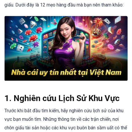
giấu. Dưới đây là 12 mẹo hàng đầu mà bạn nên tham khảo:
1. Nghiên cứu Lịch Sử Khu Vực
Trước khi bắt đầu tìm kiếm, hãy nghiên cứu lịch sử của khu
vực bạn muốn tìm. Những thông tin về các trận chiến, nơi
chôn giấu tài sản hoặc các khu vực buôn bán sầm uất có thể