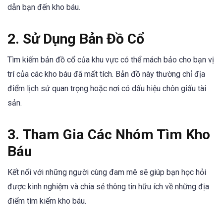
dẫn bạn đến kho báu.
2. Sử Dụng Bản Đồ Cổ
Tìm kiếm bản đồ cổ của khu vực có thể mách bảo cho bạn vị
trí của các kho báu đã mất tích. Bản đồ này thường chỉ địa
điểm lịch sử quan trọng hoặc nơi có dấu hiệu chôn giấu tài
sản.
3. Tham Gia Các Nhóm Tìm Kho
Báu
Kết nối với những người cùng đam mê sẽ giúp bạn học hỏi
được kinh nghiệm và chia sẻ thông tin hữu ích về những địa
điểm tìm kiếm kho báu.