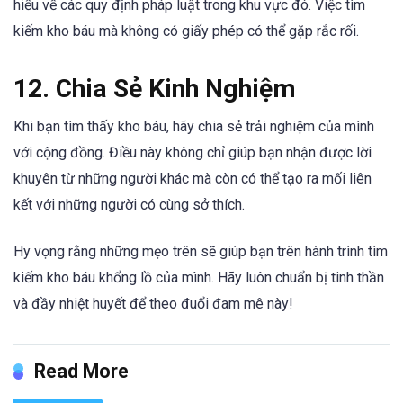
hiểu về các quy định pháp luật trong khu vực đó. Việc tìm
kiếm kho báu mà không có giấy phép có thể gặp rắc rối.
12. Chia Sẻ Kinh Nghiệm
Khi bạn tìm thấy kho báu, hãy chia sẻ trải nghiệm của mình
với cộng đồng. Điều này không chỉ giúp bạn nhận được lời
khuyên từ những người khác mà còn có thể tạo ra mối liên
kết với những người có cùng sở thích.
Hy vọng rằng những mẹo trên sẽ giúp bạn trên hành trình tìm
kiếm kho báu khổng lồ của mình. Hãy luôn chuẩn bị tinh thần
và đầy nhiệt huyết để theo đuổi đam mê này!
Read More