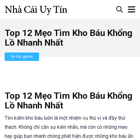
Top 12 Mẹo Tìm Kho Báu Khổng
Lồ Nhanh Nhất
tin tức game
Top 12 Mẹo Tìm Kho Báu Khổng
Lồ Nhanh Nhất
Tìm kiếm kho báu luôn là một nhiệm vụ thú vị và đầy thử
thách. Không chỉ cần sự kiên nhẫn, mà còn có những mẹo
hay giúp bạn nhanh chóng phát hiện được những kho báu ẩn