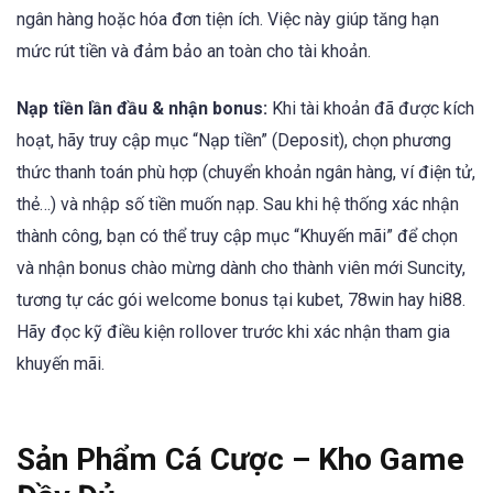
ngân hàng hoặc hóa đơn tiện ích. Việc này giúp tăng hạn
mức rút tiền và đảm bảo an toàn cho tài khoản.
Nạp tiền lần đầu & nhận bonus:
Khi tài khoản đã được kích
hoạt, hãy truy cập mục “Nạp tiền” (Deposit), chọn phương
thức thanh toán phù hợp (chuyển khoản ngân hàng, ví điện tử,
thẻ…) và nhập số tiền muốn nạp. Sau khi hệ thống xác nhận
thành công, bạn có thể truy cập mục “Khuyến mãi” để chọn
và nhận bonus chào mừng dành cho thành viên mới Suncity,
tương tự các gói welcome bonus tại kubet, 78win hay hi88.
Hãy đọc kỹ điều kiện rollover trước khi xác nhận tham gia
khuyến mãi.
Sản Phẩm Cá Cược – Kho Game