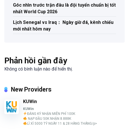
Góc nhìn trước trận đâu là đội tuyển chuẩn bị tốt
nhất World Cup 2026
Lịch Senegal vs Iraq： Ngày giờ đá, kênh chiếu
mới nhất hôm nay
Phản hồi gần đây
Không có bình luận nào để hiển thị.
New Providers
KUWin
KUWin
ĐĂNG KÝ NHẬN MIỄN PHÍ 100K
NẠP ĐẦU 50K NHẬN 8.888K
LÌ XÌ 5000 TỶ NGÀY 11 & 28 HÀNG THÁNG/p>