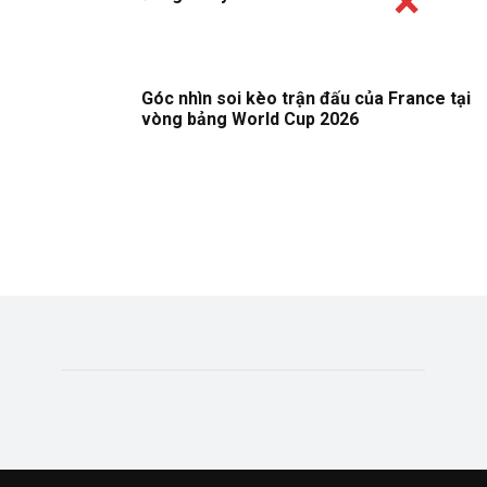
Góc nhìn soi kèo trận đấu của France tại
vòng bảng World Cup 2026