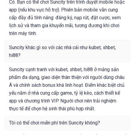
Có. Bạn có thể chơi Suncity trên trình duyệt mobile hoặc
app (nếu khu vực hỗ trợ). Phiên bản mobile vẫn cung
cấp đầy đủ tính năng: đăng ký, nạp rút, đặt cược, xem
lịch sử và tham gia khuyến mãi, tương đương khi chơi
trên máy tính.
Suncity khác gì so với các nhà cái như kubet, shbet,
hi88?
Suncity cạnh tranh với kubet, shbet, hi88 ở mảng sản
phẩm đa dạng, giao diện thân thiện với người dùng châu
Á và chính sách bonus khá linh hoạt. Điểm khác biệt chủ
yếu nằm ở nhà cung cấp game, tỷ lệ kèo, cách thiết kế
app và chương trình VIP. Người chơi nên trải nghiệm
thực tế để chọn hệ sinh thái phù hợp nhất.
Tôi có thể chơi miễn phí trên Suncity không?