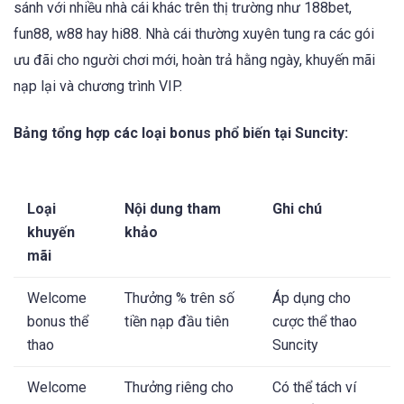
sánh với nhiều nhà cái khác trên thị trường như 188bet,
fun88, w88 hay hi88. Nhà cái thường xuyên tung ra các gói
ưu đãi cho người chơi mới, hoàn trả hằng ngày, khuyến mãi
nạp lại và chương trình VIP.
Bảng tổng hợp các loại bonus phổ biến tại Suncity:
Loại
Nội dung tham
Ghi chú
khuyến
khảo
mãi
Welcome
Thưởng % trên số
Áp dụng cho
bonus thể
tiền nạp đầu tiên
cược thể thao
thao
Suncity
Welcome
Thưởng riêng cho
Có thể tách ví