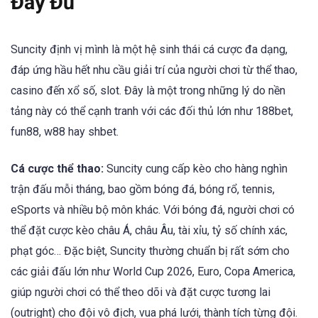
Đầy Đủ
Suncity định vị mình là một hệ sinh thái cá cược đa dạng,
đáp ứng hầu hết nhu cầu giải trí của người chơi từ thể thao,
casino đến xổ số, slot. Đây là một trong những lý do nền
tảng này có thể cạnh tranh với các đối thủ lớn như 188bet,
fun88, w88 hay shbet.
Cá cược thể thao:
Suncity cung cấp kèo cho hàng nghìn
trận đấu mỗi tháng, bao gồm bóng đá, bóng rổ, tennis,
eSports và nhiều bộ môn khác. Với bóng đá, người chơi có
thể đặt cược kèo châu Á, châu Âu, tài xỉu, tỷ số chính xác,
phạt góc… Đặc biệt, Suncity thường chuẩn bị rất sớm cho
các giải đấu lớn như World Cup 2026, Euro, Copa America,
giúp người chơi có thể theo dõi và đặt cược tương lai
(outright) cho đội vô địch, vua phá lưới, thành tích từng đội.