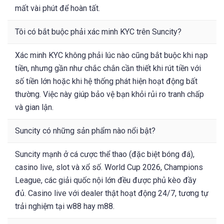
mất vài phút để hoàn tất.
Tôi có bắt buộc phải xác minh KYC trên Suncity?
Xác minh KYC không phải lúc nào cũng bắt buộc khi nạp
tiền, nhưng gần như chắc chắn cần thiết khi rút tiền với
số tiền lớn hoặc khi hệ thống phát hiện hoạt động bất
thường. Việc này giúp bảo vệ bạn khỏi rủi ro tranh chấp
và gian lận.
Suncity có những sản phẩm nào nổi bật?
Suncity mạnh ở cá cược thể thao (đặc biệt bóng đá),
casino live, slot và xổ số. World Cup 2026, Champions
League, các giải quốc nội lớn đều được phủ kèo đầy
đủ. Casino live với dealer thật hoạt động 24/7, tương tự
trải nghiệm tại w88 hay m88.