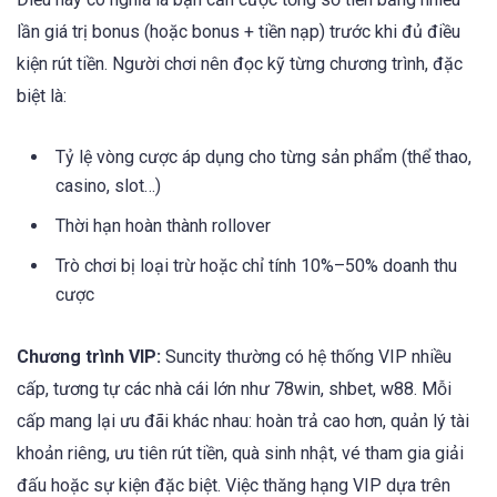
lần giá trị bonus (hoặc bonus + tiền nạp) trước khi đủ điều
kiện rút tiền. Người chơi nên đọc kỹ từng chương trình, đặc
biệt là:
Tỷ lệ vòng cược áp dụng cho từng sản phẩm (thể thao,
casino, slot…)
Thời hạn hoàn thành rollover
Trò chơi bị loại trừ hoặc chỉ tính 10%–50% doanh thu
cược
Chương trình VIP:
Suncity thường có hệ thống VIP nhiều
cấp, tương tự các nhà cái lớn như 78win, shbet, w88. Mỗi
cấp mang lại ưu đãi khác nhau: hoàn trả cao hơn, quản lý tài
khoản riêng, ưu tiên rút tiền, quà sinh nhật, vé tham gia giải
đấu hoặc sự kiện đặc biệt. Việc thăng hạng VIP dựa trên