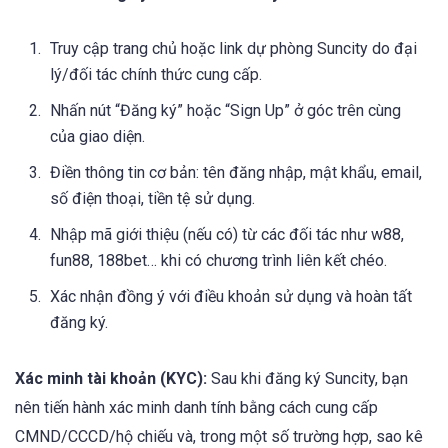
Truy cập trang chủ hoặc link dự phòng Suncity do đại
lý/đối tác chính thức cung cấp.
Nhấn nút “Đăng ký” hoặc “Sign Up” ở góc trên cùng
của giao diện.
Điền thông tin cơ bản: tên đăng nhập, mật khẩu, email,
số điện thoại, tiền tệ sử dụng.
Nhập mã giới thiệu (nếu có) từ các đối tác như w88,
fun88, 188bet… khi có chương trình liên kết chéo.
Xác nhận đồng ý với điều khoản sử dụng và hoàn tất
đăng ký.
Xác minh tài khoản (KYC):
Sau khi đăng ký Suncity, bạn
nên tiến hành xác minh danh tính bằng cách cung cấp
CMND/CCCD/hộ chiếu và, trong một số trường hợp, sao kê