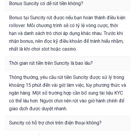
Bonus Suncity có dễ rút tiền không?
Bonus tại Suncity rút được nếu bạn hoàn thành điều kiện
rollover. Mỗi chương trình sẽ có tỷ lệ vòng cược, thời
hạn và danh sách trò chơi áp dụng khác nhau. Trước khi
nhận bonus, nên đọc kỹ điều khoản để tránh hiểu nhầm,
nhất là khi chơi slot hoặc casino.
Thời gian rút tiền trên Suncity là bao lâu?
Thông thường, yêu cầu rút tiền Suncity được xử lý trong
khoảng 15 phút đến vài giờ làm việc, tùy phương thức và
ngân hàng. Một số trường hợp cần bổ sung tài liệu KYC
có thể lâu hơn. Người chơi nên rút vào giờ hành chính để
giao dịch được duyệt nhanh.
Suncity có hỗ trợ chơi trên điện thoại không?