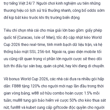
trợ tiếng Việt 24/7. Người chơi kinh nghiệm ưu tiên những
thương hiệu có lịch sử trả thưởng nhanh, công bố odds sớm
để kịp bắt kèo trước khi thị trường biến động.
Tiêu chí chọn nhà cái cho mùa giải lớn bao gồm: giấy phép
quốc tế (Curacao, Isle of Man), tốc độ cập nhật kèo World
Cup 2026 theo real-time, tính minh bạch dữ liệu trận, và hệ
thống bảo mật SSL 256-bit. Ngoài ra, giao diện mobile tối
ưu cũng rất quan trọng vì phần lớn người cược sẽ theo dõi
lịch thi đấu tại sân bay, quán cà phê, hay khi đang di chuyển.
Về bonus World Cup 2026, các nhà cái đưa ra nhiều gói hấp
dẫn: FB88 tặng 120% cho người mới nạp lần đầu trong thời
gian vòng bảng; w88 sở hữu combo hoàn cược 1.5% mỗi
tuần; mu88 tung gói bảo hiểm vé cược 50% cho kèo thua sát
nút; fun88 và kubet cung cấp giftcode độc quyền cho người