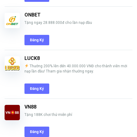
ONBET
Tặng ngay 28.888.000đ cho lần nạp đầu
Đăng Ký
LUCK8
Thưởng 200% lên đến 40.000.000 VNĐ cho thành viên mới
nạp lần đầu! Tham gia nhận thưởng ngay.
Đăng Ký
VN88
Tặng 188K chơi thử miễn phí
Đăng Ký