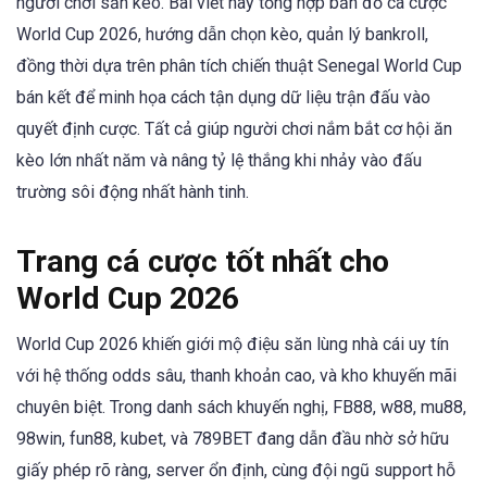
người chơi săn kèo. Bài viết này tổng hợp bản đồ cá cược
World Cup 2026, hướng dẫn chọn kèo, quản lý bankroll,
đồng thời dựa trên phân tích chiến thuật Senegal World Cup
bán kết để minh họa cách tận dụng dữ liệu trận đấu vào
quyết định cược. Tất cả giúp người chơi nắm bắt cơ hội ăn
kèo lớn nhất năm và nâng tỷ lệ thắng khi nhảy vào đấu
trường sôi động nhất hành tinh.
Trang cá cược tốt nhất cho
World Cup 2026
World Cup 2026 khiến giới mộ điệu săn lùng nhà cái uy tín
với hệ thống odds sâu, thanh khoản cao, và kho khuyến mãi
chuyên biệt. Trong danh sách khuyến nghị, FB88, w88, mu88,
98win, fun88, kubet, và 789BET đang dẫn đầu nhờ sở hữu
giấy phép rõ ràng, server ổn định, cùng đội ngũ support hỗ