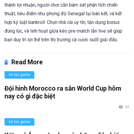
thành lợi nhuận, người chơi cần bám sát phân tích chiến
thuật, tiêu điểm như phong độ Senegal tại bán kết, và kết
hợp kỷ luật bankroll. Chọn nhà cái uy tín, tận dụng bonus
đúng lúc, và linh hoạt giữa kèo pre-match lẫn live sẽ giúp
bạn duy trì lợi thế trên thị trường cá cược suốt giải đấu.
Read More
tin tức game
Đội hình Morocco ra sân World Cup hôm
nay có gì đặc biệt
97
tin tức game