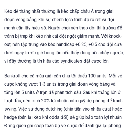
Kèo dễ thắng nhất thường là kèo chấp châu Á trong giai
đoạn vòng bảng, khi sự chênh lệch trình độ rõ rệt và đội
mạnh cần lấy hiệu số. Người chơi nên theo dõi thị trường để
tránh bị trap khi kèo nhà cái đột ngột giảm mạnh. Với knock-
out, nên tập trung vào kèo handicap +0.25, +0.5 cho đội cửa
dưới ngay trước giờ bóng lăn nếu thấy dòng tiền chảy ngược,
vì đây thường là tín hiệu các syndicates đặt cược lớn.
Bankroll cho cả mùa giải cần chia tối thiểu 100 units. Mỗi vé
cược không vượt 1-3 units trong giai đoạn vòng bảng và
tăng lên 5 units ở trận đã phân tích sâu. Sau khi thắng lớn ở
lượt đầu, nên trích 20% lợi nhuận into quỹ dự phòng để tránh
swing. Việc sử dụng dutching (chia tiền vào nhiều cửa) hoặc
hedge (bán lại kèo khi odds đổi) sẽ giúp bảo toàn lợi nhuận.
Đừng quên ghi chép toàn bộ vé cược để đánh giá lại phong