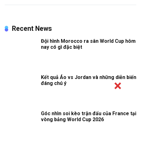
Recent News
Đội hình Morocco ra sân World Cup hôm
nay có gì đặc biệt
Kết quả Áo vs Jordan và những diễn biến
đáng chú ý
Góc nhìn soi kèo trận đấu của France tại
vòng bảng World Cup 2026