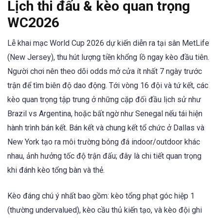
Lịch thi đấu & kèo quan trọng
WC2026
Lễ khai mạc World Cup 2026 dự kiến diễn ra tại sân MetLife
(New Jersey), thu hút lượng tiền khổng lồ ngay kèo đầu tiên.
Người chơi nên theo dõi odds mở cửa ít nhất 7 ngày trước
trận để tìm biên độ dao động. Tới vòng 16 đội và tứ kết, các
kèo quan trọng tập trung ở những cặp đối đầu lịch sử như
Brazil vs Argentina, hoặc bất ngờ như Senegal nếu tái hiện
hành trình bán kết. Bán kết và chung kết tổ chức ở Dallas và
New York tạo ra môi trường bóng đá indoor/outdoor khác
nhau, ảnh hưởng tốc độ trận đấu; đây là chi tiết quan trọng
khi đánh kèo tổng bàn và thẻ.
Kèo đáng chú ý nhất bao gồm: kèo tổng phạt góc hiệp 1
(thường undervalued), kèo cầu thủ kiến tạo, và kèo đội ghi