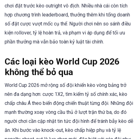
chơi đặt trước kèo outright vô địch. Nhiều nhà cái còn tích
hợp chương trình leaderboard, thưởng thêm khi tổng doanh
số đặt cược vượt mốc cụ thể. Người chơi nên so sánh điều
kiện rollover, tỷ lệ hoàn trả, và phạm vi áp dụng để tối ưu
phần thưởng mà vẫn bảo toàn kỷ luật tài chính.
Các loại kèo World Cup 2026
không thể bỏ qua
World Cup 2026 mở rộng số đội khiến kèo vòng bảng trở
nên đa dạng hơn: cược 1X2, tìm kiếm tỷ số chính xác, kèo
chấp châu Á theo biến động chiến thuật từng đội. Những đội
mạnh thường xoay vòng cầu thủ ở lượt trận thứ ba, do đó
người chơi cần cập nhật tin tức đội hình để tránh bẫy kèo dễ
ăn. Khi bước vào knock-out, kèo chấp hiệp phụ và tỷ lệ