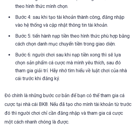
theo hình thức mình chọn.
Bước 4: sau khi tạo tài khoản thành công, đăng nhập
vào hệ thống và cập nhật thông tin tài khoản.
Bước 5: tiến hành nạp tiền theo hình thức phù hợp bằng
cách chọn danh mục chuyển tiền trong giao diện.
Bước 6: người chơi sau khi nạp tiền xong thì sẽ lựa
chọn sản phẩm cá cược mà mình yêu thích, sau đó
tham gia giải trí. Hãy nhớ tìm hiểu về luật chơi của nhà
cái trước khi đăng ký.
Đó chính là những bước cơ bản để bạn có thể tham gia cá
cược tại nhà cái BK8. Nếu đã tạo cho mình tài khoản từ trước
đó thì người chơi chỉ cần đăng nhập và tham gia cá cược
một cách nhanh chóng là được.