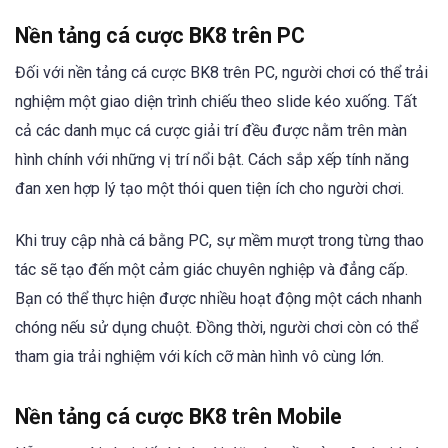
Nền tảng cá cược BK8 trên PC
Đối với nền tảng cá cược BK8 trên PC, người chơi có thể trải
nghiệm một giao diện trình chiếu theo slide kéo xuống. Tất
cả các danh mục cá cược giải trí đều được nằm trên màn
hình chính với những vị trí nổi bật. Cách sắp xếp tính năng
đan xen hợp lý tạo một thói quen tiện ích cho người chơi.
Khi truy cập nhà cá bằng PC, sự mềm mượt trong từng thao
tác sẽ tạo đến một cảm giác chuyên nghiệp và đẳng cấp.
Bạn có thể thực hiện được nhiều hoạt động một cách nhanh
chóng nếu sử dụng chuột. Đồng thời, người chơi còn có thể
tham gia trải nghiệm với kích cỡ màn hình vô cùng lớn.
Nền tảng cá cược BK8 trên Mobile