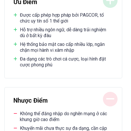
Ưu Điểm
Được cấp phép hợp pháp bởi PAGCOR, tổ
chức uy tín số 1 thế giới
Hỗ trợ nhiều ngôn ngữ, dễ dàng trải nghiệm
dù ở bất kỳ đâu
Hệ thống bảo mật cao cấp nhiều lớp, ngăn
chặn mọi hành vi xâm nhập
Đa dạng các trò chơi cá cược, loại hình đặt
cược phong phú
Nhược Điểm
Không thể đăng nhập do nghẽn mạng ở các
khung giờ cao điểm
Khuyến mãi chưa thực sự đa dạng, cần cập