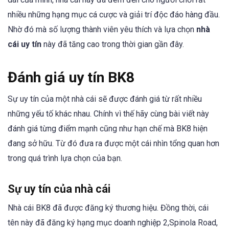
nhiều những hạng mục cá cược và giải trí độc đáo hàng đầu.
Nhờ đó mà số lượng thành viên yêu thích và lựa chọn
nhà
cái uy tín
này đã tăng cao trong thời gian gần đây.
Đánh giá uy tín BK8
Sự uy tín của một nhà cái sẽ được đánh giá từ rất nhiều
những yếu tố khác nhau. Chính vì thế hãy cùng bài viết này
đánh giá từng điểm mạnh cũng như hạn chế mà BK8 hiện
đang sở hữu. Từ đó đưa ra được một cái nhìn tổng quan hơn
trong quá trình lựa chọn của bạn.
Sự uy tín của nhà cái
Nhà cái BK8 đã được đăng ký thương hiệu. Đồng thời, cái
tên này đã đăng ký hạng mục doanh nghiệp 2,Spinola Road,