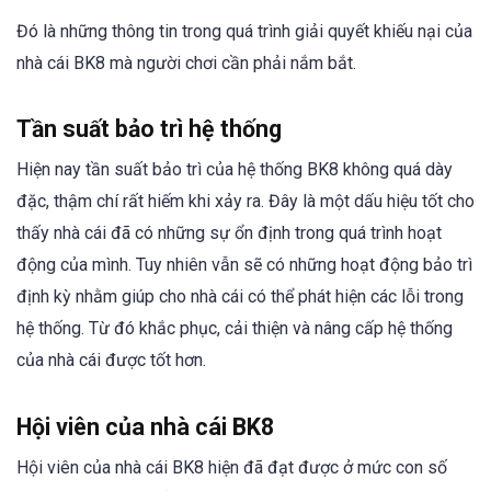
Đó là những thông tin trong quá trình giải quyết khiếu nại của
nhà cái BK8 mà người chơi cần phải nắm bắt.
Tần suất bảo trì hệ thống
Hiện nay tần suất bảo trì của hệ thống BK8 không quá dày
đặc, thậm chí rất hiếm khi xảy ra. Đây là một dấu hiệu tốt cho
thấy nhà cái đã có những sự ổn định trong quá trình hoạt
động của mình. Tuy nhiên vẫn sẽ có những hoạt động bảo trì
định kỳ nhằm giúp cho nhà cái có thể phát hiện các lỗi trong
hệ thống. Từ đó khắc phục, cải thiện và nâng cấp hệ thống
của nhà cái được tốt hơn.
Hội viên của nhà cái BK8
Hội viên của nhà cái BK8 hiện đã đạt được ở mức con số