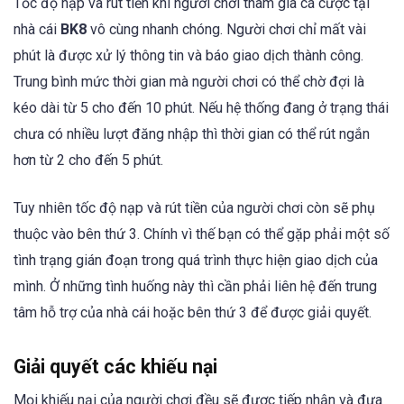
Tốc độ nạp và rút tiền khi người chơi tham gia cá cược tại
nhà cái
BK8
vô cùng nhanh chóng. Người chơi chỉ mất vài
phút là được xử lý thông tin và báo giao dịch thành công.
Trung bình mức thời gian mà người chơi có thể chờ đợi là
kéo dài từ 5 cho đến 10 phút. Nếu hệ thống đang ở trạng thái
chưa có nhiều lượt đăng nhập thì thời gian có thể rút ngắn
hơn từ 2 cho đến 5 phút.
Tuy nhiên tốc độ nạp và rút tiền của người chơi còn sẽ phụ
thuộc vào bên thứ 3. Chính vì thế bạn có thể gặp phải một số
tình trạng gián đoạn trong quá trình thực hiện giao dịch của
mình. Ở những tình huống này thì cần phải liên hệ đến trung
tâm hỗ trợ của nhà cái hoặc bên thứ 3 để được giải quyết.
Giải quyết các khiếu nại
Mọi khiếu nại của người chơi đều sẽ được tiếp nhận và đưa