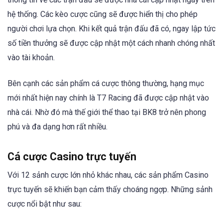
hệ thống. Các kèo cược cũng sẽ được hiển thị cho phép
người chơi lựa chọn. Khi kết quả trận đấu đã có, ngay lập tức
số tiền thưởng sẽ được cập nhật một cách nhanh chóng nhất
vào tài khoản.
Bên cạnh các sản phẩm cá cược thông thường, hạng mục
mới nhất hiện nay chính là T7 Racing đã được cập nhật vào
nhà cái. Nhờ đó mà thế giới thể thao tại BK8 trở nên phong
phú và đa dạng hơn rất nhiều.
Cá cược Casino trực tuyến
Với 12 sảnh cược lớn nhỏ khác nhau, các sản phẩm Casino
trực tuyến sẽ khiến bạn cảm thấy choáng ngợp. Những sảnh
cược nổi bật như sau: