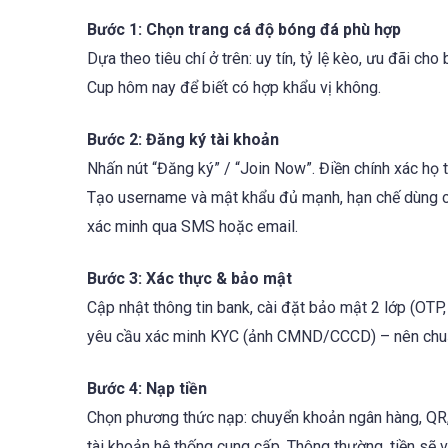
Bước 1: Chọn trang cá độ bóng đá phù hợp
Dựa theo tiêu chí ở trên: uy tín, tỷ lệ kèo, ưu đãi 
Cup hôm nay để biết có hợp khẩu vị không.
Bước 2: Đăng ký tài khoản
Nhấn nút “Đăng ký” / “Join Now”. Điền chính xác họ tê
Tạo username và mật khẩu đủ mạnh, hạn chế dùng ch
xác minh qua SMS hoặc email.
Bước 3: Xác thực & bảo mật
Cập nhật thông tin bank, cài đặt bảo mật 2 lớp (OTP, m
yêu cầu xác minh KYC (ảnh CMND/CCCD) – nên chuẩ
Bước 4: Nạp tiền
Chọn phương thức nạp: chuyển khoản ngân hàng, QR, v
tài khoản hệ thống cung cấp. Thông thường, tiền sẽ 