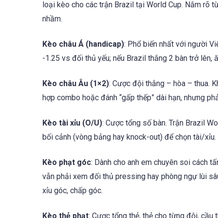
loại kèo cho các trận Brazil tại World Cup. Nắm rõ t
nhầm.
Kèo châu Á (handicap)
: Phổ biến nhất với người Việ
-1.25 vs đối thủ yếu; nếu Brazil thắng 2 bàn trở lên,
Kèo châu Âu (1×2)
: Cược đội thắng – hòa – thua. K
hợp combo hoặc đánh “gấp thếp” dài hạn, nhưng phải
Kèo tài xỉu (O/U)
: Cược tổng số bàn. Trận Brazil Wo
bối cảnh (vòng bảng hay knock-out) để chọn tài/xỉu. 
Kèo phạt góc
: Dành cho anh em chuyên soi cách tấn
vẫn phải xem đối thủ pressing hay phòng ngự lùi sâ
xỉu góc, chấp góc.
Kèo thẻ phạt
: Cược tổng thẻ, thẻ cho từng đội, cầu