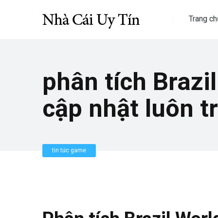
Trang ch
phân tích Brazi
cập nhật luôn t
tin tức game