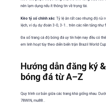
nên lạm dụng nếu ít thông tin về trọng tài.
Kèo tỷ số chính xác
: Tỷ lệ ăn rất cao nhưng độ rủi
lệch, ví dụ dự đoán 3-0, 3-1… trên các nền tảng như 
Đa số trang cá độ bóng đá uy tín hiện nay đều có th
em linh hoạt tùy theo diễn biến trận Brazil World Cup
Hướng dẫn đăng ký & 
bóng đá từ A–Z
Quy trình cơ bản giữa các trang khá giống nhau. Dưới
78WIN, mu88…