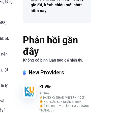
l, tỷ lệ
giờ đá, kênh chiếu mới nhất
hôm nay
w88,
Phản hồi gần
8bet,
đây
, nên
Không có bình luận nào để hiển thị.
 giật
New Providers
là lý
KUWin
KUWin
ĐĂNG KÝ NHẬN MIỄN PHÍ 100K
 vé.
NẠP ĐẦU 50K NHẬN 8.888K
LÌ XÌ 5000 TỶ NGÀY 11 & 28 HÀNG
ẫy”
THÁNG/p>