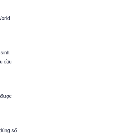
World
sinh.
êu cầu
ể được
 đúng số