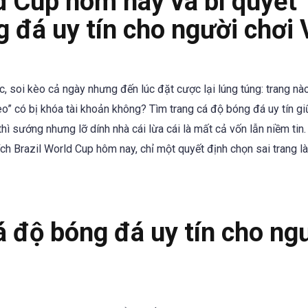
ld Cup hôm nay và bí quyết
 đá uy tín cho người chơi 
c, soi kèo cả ngày nhưng đến lúc đặt cược lại lúng túng: trang nà
 kèo” có bị khóa tài khoản không? Tìm trang cá độ bóng đá uy tín g
 sướng nhưng lỡ dính nhà cái lừa cái là mất cả vốn lẫn niềm tin.
h Brazil World Cup hôm nay, chỉ một quyết định chọn sai trang là
á độ bóng đá uy tín cho ng