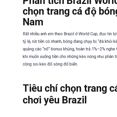
Phân tích Brazil Wor
chọn trang cá độ bóng
Nam
Rất nhiều anh em theo Brazil ở World Cup, đọc tin tứ
tỷ lệ, rút tiền có nhanh, bóng đang chạy bị “đá khỏi
quảng cáo “nổ” bonus khủng, hoàn trả 1%–2% nghe thì
khi muốn xuống tiền cho những kèo nóng như phân tíc
công soi kèo đổ sông đổ biển.
Tiêu chí chọn trang c
chơi yêu Brazil