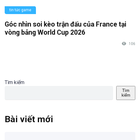
tin tức game
Góc nhìn soi kèo trận đấu của France tại
vòng bảng World Cup 2026
106
Tìm kiếm
Tìm
kiếm
Bài viết mới