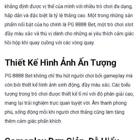
khẳng định được vị thế của mình với nhiều trò chơi đa dạng,
hấp dẫn và đặc biệt là tỷ lệ thắng cao. Một trong những sản
phẩm nổi bật của họ chính là PG 8888 Bet, một trò chơi slot
đầy màu sắc và thú vị dành cho những ai yêu thích cảm giác
hồi hộp khi quay cuồng với các vòng quay.
Thiết Kế Hình Ảnh Ấn Tượng
PG 8888 Bet không chỉ thu hút người chơi bởi gameplay mà
còn bởi thiết kế hình ảnh sinh động, đầy màu sắc. Các biểu
tượng trong trò chơi được thiết kế tỉ mỉ với độ phân giải cao,
mang lại trải nghiệm trực quan tuyệt vời. Âm thanh phong
phú, sống động mỗi khi người chơi thắng cũng làm tăng
thêm cảm giác phấn khích.