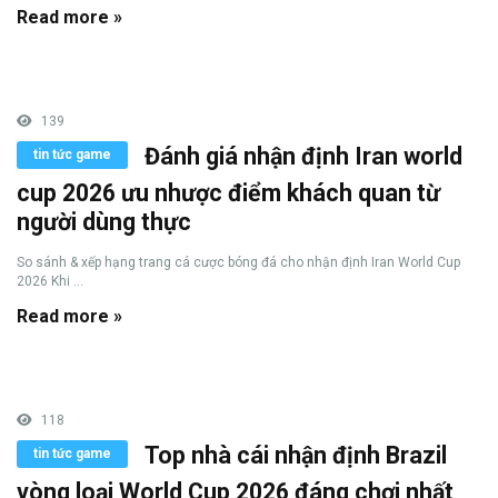
Read more »
139
Đánh giá nhận định Iran world
tin tức game
cup 2026 ưu nhược điểm khách quan từ
người dùng thực
So sánh & xếp hạng trang cá cược bóng đá cho nhận định Iran World Cup
2026 Khi ...
Read more »
118
Top nhà cái nhận định Brazil
tin tức game
vòng loại World Cup 2026 đáng chơi nhất