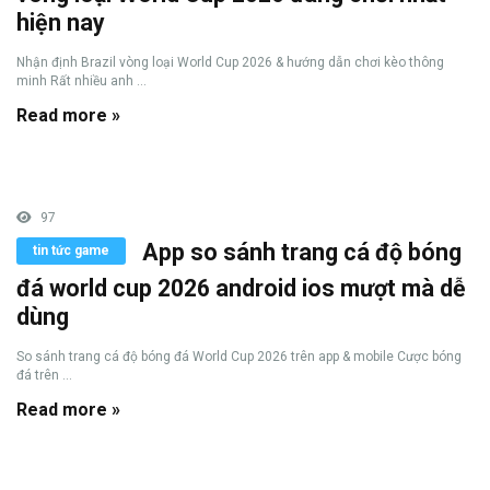
hiện nay
Nhận định Brazil vòng loại World Cup 2026 & hướng dẫn chơi kèo thông
minh Rất nhiều anh ...
Read more »
97
App so sánh trang cá độ bóng
tin tức game
đá world cup 2026 android ios mượt mà dễ
dùng
So sánh trang cá độ bóng đá World Cup 2026 trên app & mobile Cược bóng
đá trên ...
Read more »