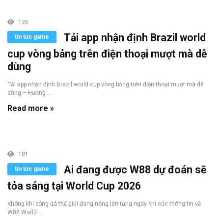
126
Tải app nhận định Brazil world
tin tức game
cup vòng bảng trên điện thoại mượt mà dễ
dùng
Tải app nhận định Brazil world cup vòng bảng trên điện thoại mượt mà dễ
dùng – Hướng ...
Read more »
101
Ai đang được W88 dự đoán sẽ
tin tức game
tỏa sáng tại World Cup 2026
Không khí bóng đá thế giới đang nóng lên từng ngày khi các thông tin về
W88 World ...