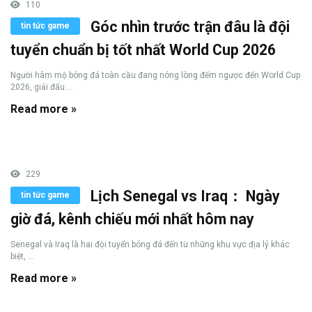
110
Góc nhìn trước trận đâu là đội
tin tức game
tuyển chuẩn bị tốt nhất World Cup 2026
Người hâm mộ bóng đá toàn cầu đang nóng lòng đếm ngược đến World Cup
2026, giải đấu ...
Read more »
229
Lịch Senegal vs Iraq： Ngày
tin tức game
giờ đá, kênh chiếu mới nhất hôm nay
Senegal và Iraq là hai đội tuyển bóng đá đến từ những khu vực địa lý khác
biệt, ...
Read more »