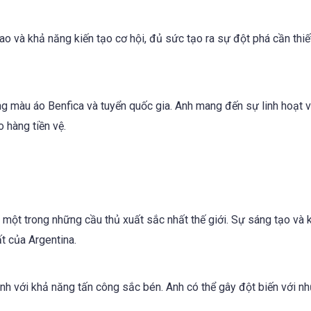
ao và khả năng kiến tạo cơ hội, đủ sức tạo ra sự đột phá cần thiế
 màu áo Benfica và tuyển quốc gia. Anh mang đến sự linh hoạt 
 hàng tiền vệ.
 một trong những cầu thủ xuất sắc nhất thế giới. Sự sáng tạo và 
ất của Argentina.
hình với khả năng tấn công sắc bén. Anh có thể gây đột biến với n