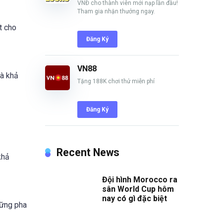
VNĐ cho thành viên mới nạp lần đầu!
Tham gia nhận thưởng ngay.
t cho
Đăng Ký
VN88
và khả
Tặng 188K chơi thử miễn phí
Đăng Ký
Recent News
khả
Đội hình Morocco ra
sân World Cup hôm
nay có gì đặc biệt
hững pha