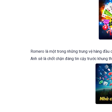
Romero là một trong những trung vệ hàng đầu ch
Anh sẽ là chốt chặn đáng tin cậy trước khung th