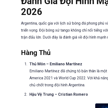
Đánh Giá Đội Hình M
2026
Argentina, quốc gia với lịch sử bóng đá phong phú v
triển vọng. Đội bóng xứ tango không chỉ nổi tiếng vớ
trận đấu lớn. Dưới đây là đánh giá về đội hình mạnh 
Hàng Thủ
Thủ Môn – Emiliano Martínez
Emiliano Martínez đã chứng tỏ bản thân là một 
America 2021 và World Cup 2022. Với khả năng c
chủ chốt trong đội hình Argentina.
Hậu Vệ Trung – Cristian Romero