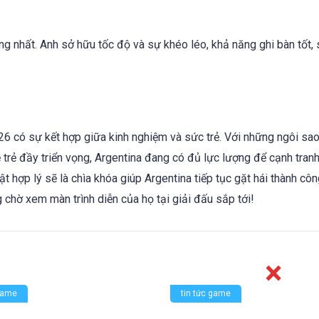
ọng nhất. Anh sở hữu tốc độ và sự khéo léo, khả năng ghi bàn tốt, 
6 có sự kết hợp giữa kinh nghiệm và sức trẻ. Với những ngôi sa
 trẻ đầy triển vọng, Argentina đang có đủ lực lượng để cạnh tran
t hợp lý sẽ là chìa khóa giúp Argentina tiếp tục gặt hái thành côn
 chờ xem màn trình diễn của họ tại giải đấu sắp tới!
 game
tin tức game