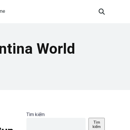
ame
ntina World
Tìm kiếm
Tìm
kiếm