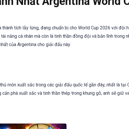
ạnh Nhất Argentina World 
à thành tích lẫy lừng, đang chuẩn bị cho World Cup 2026 với đội 
i tài năng cá nhân mà còn là tinh thần đồng đội và bản lĩnh trong 
nhất của Argentina cho giải đấu này.
thủ môn xuất sắc trong các giải đấu quốc tế gần đây, nhất là tại
ản phá xuất sắc và tinh thần thép trong khung gỗ, anh sẽ giữ va