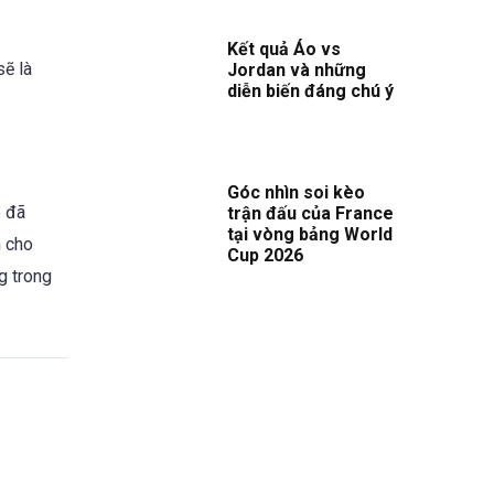
Kết quả Áo vs
sẽ là
Jordan và những
diễn biến đáng chú ý
Góc nhìn soi kèo
o đã
trận đấu của France
tại vòng bảng World
h cho
Cup 2026
g trong