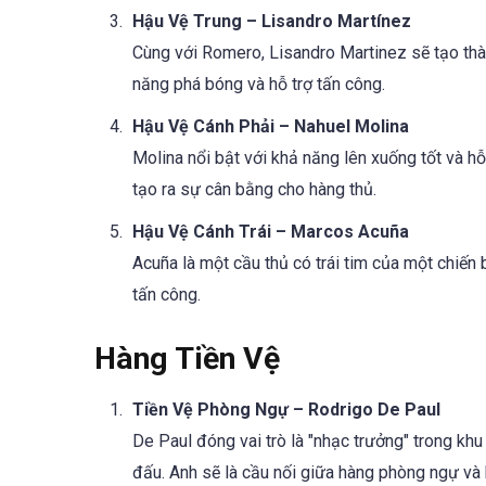
Hậu Vệ Trung – Lisandro Martínez
Cùng với Romero, Lisandro Martinez sẽ tạo thà
năng phá bóng và hỗ trợ tấn công.
Hậu Vệ Cánh Phải – Nahuel Molina
Molina nổi bật với khả năng lên xuống tốt và h
tạo ra sự cân bằng cho hàng thủ.
Hậu Vệ Cánh Trái – Marcos Acuña
Acuña là một cầu thủ có trái tim của một chiế
tấn công.
Hàng Tiền Vệ
Tiền Vệ Phòng Ngự – Rodrigo De Paul
De Paul đóng vai trò là "nhạc trưởng" trong kh
đấu. Anh sẽ là cầu nối giữa hàng phòng ngự và